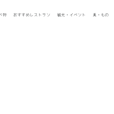
べ物
おすすめレストラン
観光・イベント
美・もの