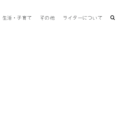
生活・子育て
その他
ライターについて