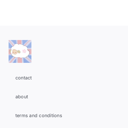
contact
about
terms and conditions