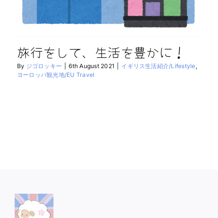
旅行をして、生活を豊かに！
By
ジゴロッキー
|
6th August 2021
|
イギリス生活紹介/Lifestyle
,
ヨーロッパ観光地/EU Travel