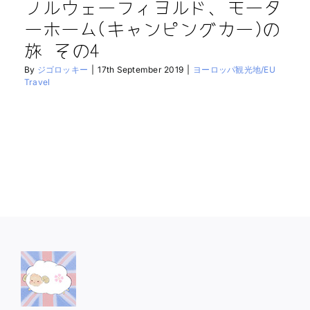
ノルウェーフィヨルド、モータ
ーホーム(キャンピングカー)の
旅 その4
By
ジゴロッキー
|
17th September 2019
|
ヨーロッパ観光地/EU
Travel