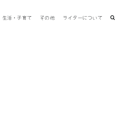
生活・子育て
その他
ライターについて