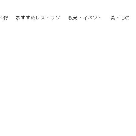
べ物
おすすめレストラン
観光・イベント
美・もの