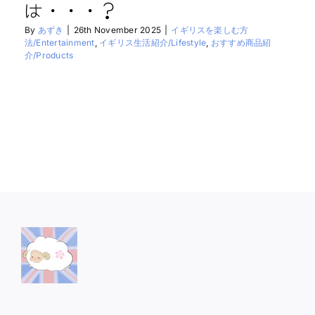
は・・・？
By
あずき
|
26th November 2025
|
イギリスを楽しむ方
法/Entertainment
,
イギリス生活紹介/Lifestyle
,
おすすめ商品紹
介/Products