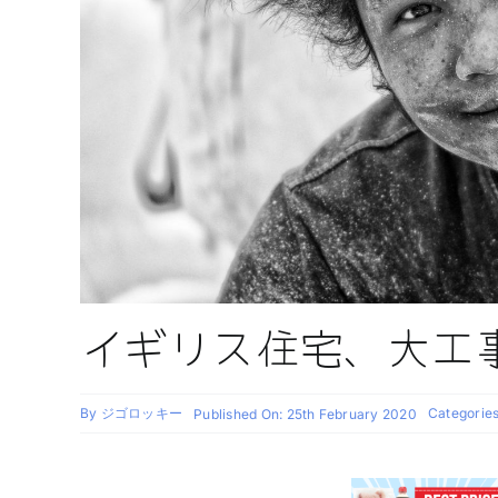
イギリス住宅、大工
By
ジゴロッキー
Categorie
Published On: 25th February 2020