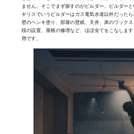
ません。そこでまず探すのがビルダー。ビルダーと
ギリスでいうビルダーはガス電気水道以外だったら
壁のペンキ塗り、部屋の壁紙、天井、床のワックス
段の設置、屋根の修理など、ほぼ全てをこなします
用です。