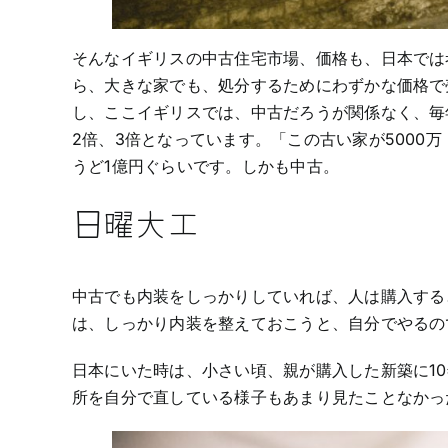
そんなイギリスの中古住宅市場、価格も、日本では
ら、大きな家でも、処分するためにわずかな価格で
し、ここイギリスでは、中古だろうが関係なく、毎
2倍、3倍となっています。「この古い家が5000
うど1億円ぐらいです。しかも中古。
日曜大工
中古でも内装をしっかりしていれば、人は購入する
は、しっかり内装を整えておこうと、自分でやるのです。そ
日本にいた時は、小さい頃、親が購入した新築に1
所を自分で直している様子もあまり見たことなかっ