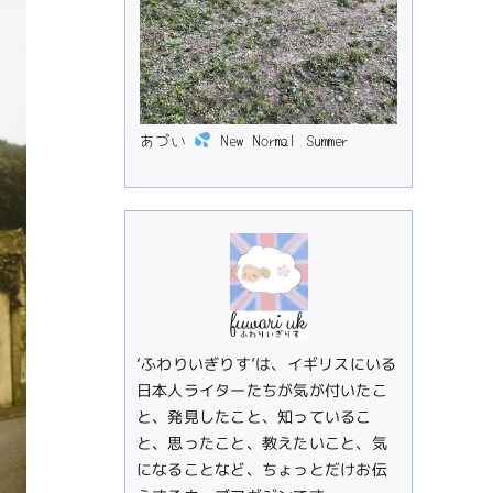
あづい
New Normal Summer
‘ふわりいぎりす’は、イギリスにいる
日本人ライターたちが気が付いたこ
と、発見したこと、知っているこ
と、思ったこと、教えたいこと、気
になることなど、ちょっとだけお伝