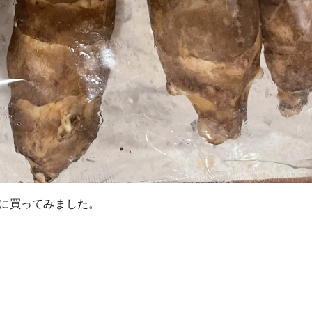
に買ってみました。