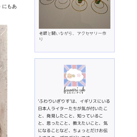
e にもあ
老眼と闘いながら、アクセサリー作
り
‘ふわりいぎりす’は、イギリスにいる
日本人ライターたちが気が付いたこ
と、発見したこと、知っているこ
と、思ったこと、教えたいこと、気
になることなど、ちょっとだけお伝