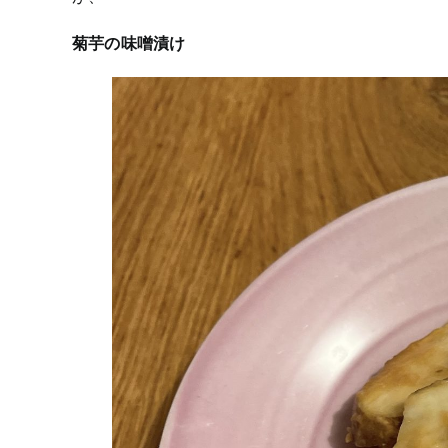
菊芋の味噌漬け