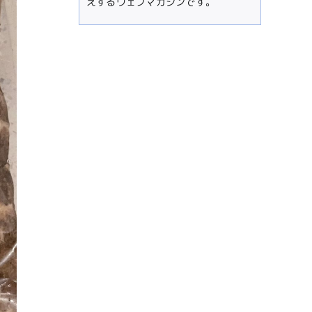
えするウェブマガジンです。