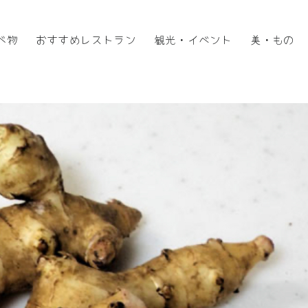
べ物
おすすめレストラン
観光・イベント
美・もの