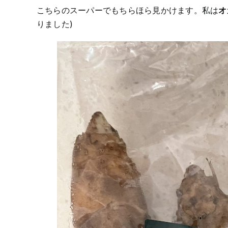
こちらのスーパーでもちらほら見かけます。私は
オ
りました)