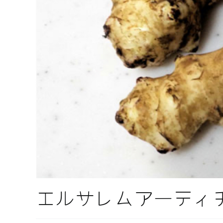
エルサレムアーティチ