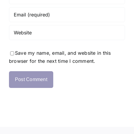
Save my name, email, and website in this
browser for the next time I comment.