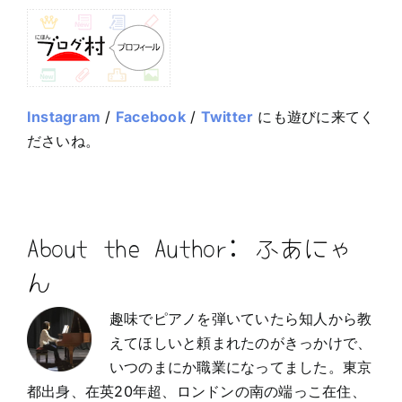
Instagram
/
Facebook
/
Twitter
にも遊びに来てく
ださいね。
About the Author:
ふあにゃ
ん
趣味でピアノを弾いていたら知人から教
えてほしいと頼まれたのがきっかけで、
いつのまにか職業になってました。東京
都出身、在英20年超、ロンドンの南の端っこ在住、