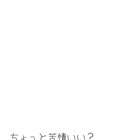
ちょっと苦情いい？