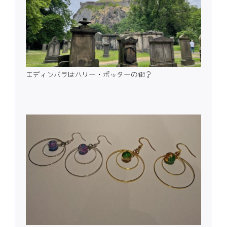
エディンバラはハリー・ポッターの街？