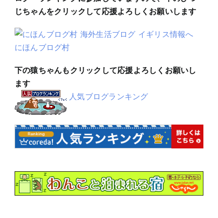
じちゃんをクリックして応援よろしくお願いします
にほんブログ村
下の猿ちゃんもクリックして応援よろしくお願いし
ます
人気ブログランキング