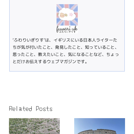
‘ふわりいぎりす’は、イギリスにいる日本人ライターた
ちが気が付いたこと、発見したこと、知っていること、
思ったこと、教えたいこと、気になることなど、ちょっ
とだけお伝えするウェブマガジンです。
Related Posts