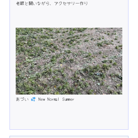
老眼と闘いながら、アクセサリー作り
あづい
New Normal Summer