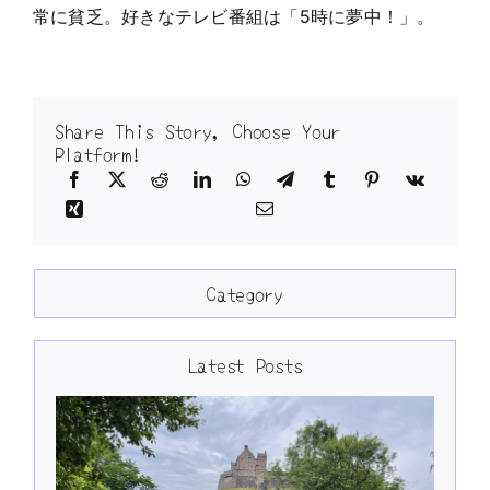
常に貧乏。好きなテレビ番組は「5時に夢中！」。
Share This Story, Choose Your
Platform!
Category
Latest Posts