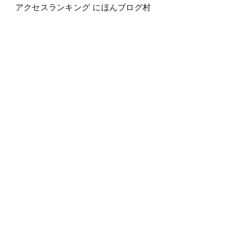
アクセスランキング にほんブログ村