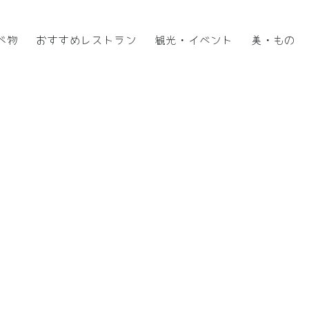
べ物
おすすめレストラン
観光・イベント
美・もの