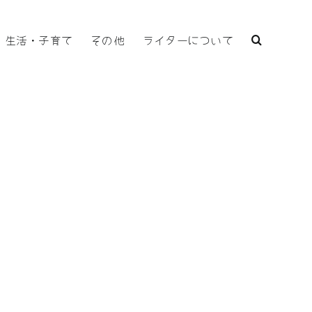
生活・子育て
その他
ライターについて