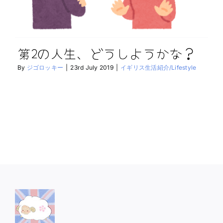
第2の人生、どうしようかな？
By
ジゴロッキー
|
23rd July 2019
|
イギリス生活紹介/Lifestyle