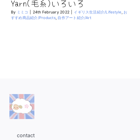
Yarn(毛糸)いろいろ
By
ミミコ
|
24th February 2022
|
イギリス生活紹介/Lifestyle
,
お
すすめ商品紹介/Products
,
自作アート紹介/Art
contact