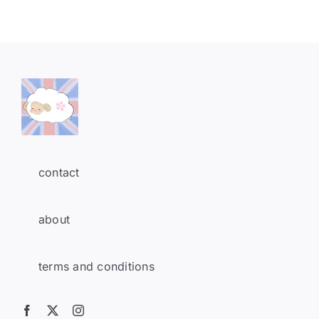
contact
about
terms and conditions