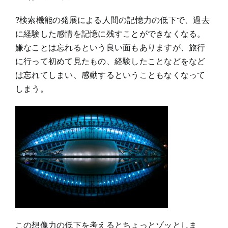
?検索機能の発展による人間の記憶力の低下で、過去
に経験した感情を記憶に残すことができなくなる。
嫌なことは忘れるという良い面もありますが、旅行
に行って初めて見たもの、経験したことなどをなど
は忘れてしまい、感動するということもなくなって
しまう。
この想像力の低下を考えるとちょっとゾッとしま