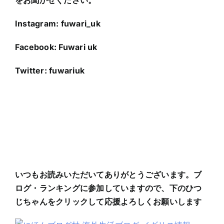
をお聞かせください。
Instagram: fuwari_uk
Facebook: Fuwari uk
Twitter: fuwariuk
いつもお読みいただいてありがとうございます。ブ
ログ・ランキングに参加していますので、下のひつ
じちゃんをクリックして応援よろしくお願いします