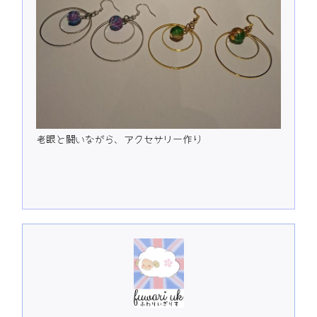
老眼と闘いながら、アクセサリー作り