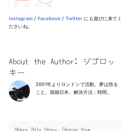
Instagram
/
Facebook
/
Twitter
にも遊びに来てく
ださいね。
About the Author:
ジゴロッ
キー
2001年よりロンドンで活動。夢は悟る
こと。国籍日本。解決方法：時間。
Share This Story, Choose Your