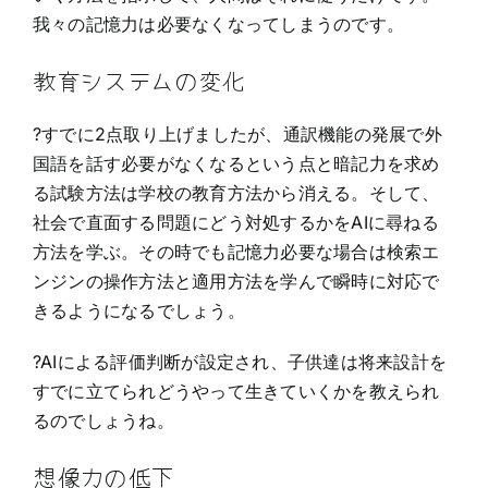
我々の記憶力は必要なくなってしまうのです。
教育システムの変化
?すでに2点取り上げましたが、通訳機能の発展で外
国語を話す必要がなくなるという点と暗記力を求め
る試験方法は学校の教育方法から消える。そして、
社会で直面する問題にどう対処するかをAIに尋ねる
方法を学ぶ。その時でも記憶力必要な場合は検索エ
ンジンの操作方法と適用方法を学んで瞬時に対応で
きるようになるでしょう。
?AIによる評価判断が設定され、子供達は将来設計を
すでに立てられどうやって生きていくかを教えられ
るのでしょうね。
想像力の低下