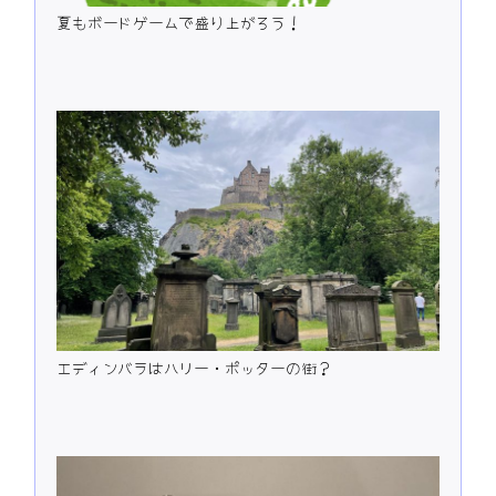
夏もボードゲームで盛り上がろう！
エディンバラはハリー・ポッターの街？