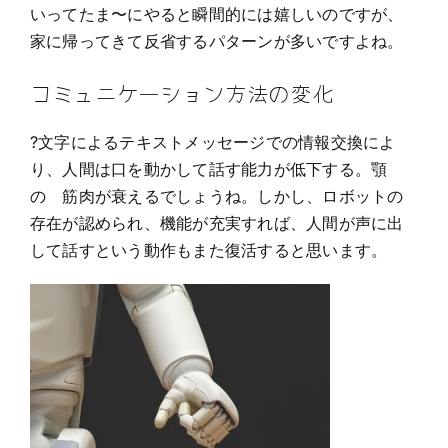
いってたま〜にやると瞬間的には嬉しいのですが、
家に帰ってきて反省するパターンが多いですよね。
コミュニケーション方法の変化
?文字によるテキストメッセージでの情報交換によ
り、人間は口を動かして話す能力が低下する。顎
の 筋肉が衰えるでしょうね。しかし、ロボットの
存在が認められ、機能が充実すれば、人間が声に出
して話すという動作もまた復活すると思います。