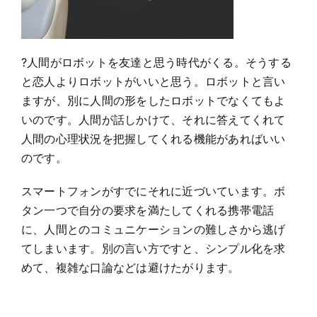
?人間がロボットを友達と思う時代がくる。そうする
と恋人よりロボットがいいと思う。ロボットと言い
ますが、別に人間の形をしたロボットでなくてもよ
いのです。人間が話しかけて、それに答えてくれて
人間の心理状況を把握してくれる機能があればいい
のです。
スマートフォンがすでにそれに近づいています。ボ
タン一つで自分の要求を満たしてくれる携帯電話
に、人間とのコミュニケーションの難しさから逃げ
てしまいます。別の言い方ですと、シンプル化を求
めて、複雑な口論などは避けたがります。