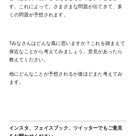
す。これによって、さまざまな問題が出てきて、多
くの問題が予想されます。
?みなさんはどんな風に思いますか？これを踏まえて
身近なことから考えてみましょう。意見があったら
教えてください。
他にどんなことが予想されるか後ほどまた考えてみ
ます。
インスタ、フェイスブック、ツイッターでもご意見