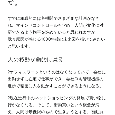
か。
すでに組織的には各機関でさまざまな計画がなさ
れ、マインドコントロールも含め、人間が変化に対
応できるよう物事を進めていると思われますが、
我々庶民が感じる1000年後の未来図を描いてみたい
と思います。
人の移動が劇的に減る
?オフィスワークというのはなくなっていて、会社に
出勤せずに在宅で仕事ができ、会社側も管理機能の
進歩で精密に人を動かすことができるようになる。
?現在進行中のネットショッピングの発展で買い物に
行かなくなる。そして、衝動買いという概念が消
え、人間は最低限のもので生きようとする。衝動買