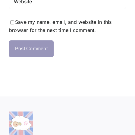
Save my name, email, and website in this
browser for the next time I comment.