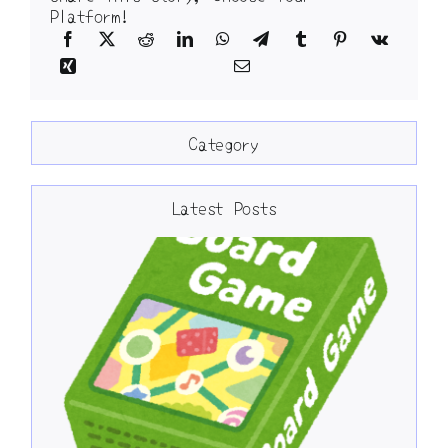
Platform!
Category
Latest Posts