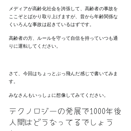
え
る
メディアが高齢化社会を誇張して、高齢者の事故を
ここぞとばかり取り上げますが、昔から年齢関係な
くいろんな事故は起きているはずです。
高齢者の方、ルールを守って自信を持っていつも通
りに運転してください。
さて、今回はちょっとぶっ飛んだ感じで書いてみま
す。
みなさんもいっしょに想像してみてください。
テクノロジーの発展で1000年後
人間はどうなってるでしょう