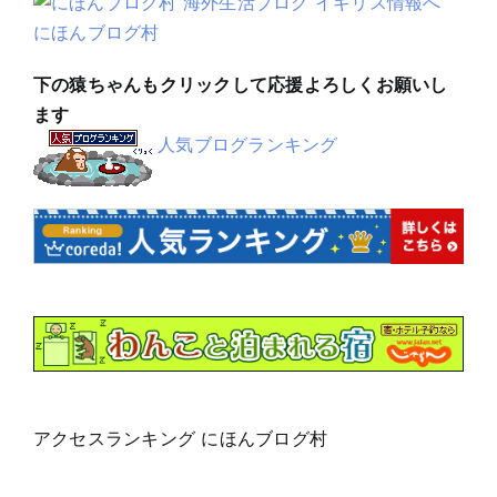
にほんブログ村
下の猿ちゃんもクリックして応援よろしくお願いし
ます
人気ブログランキング
アクセスランキング にほんブログ村