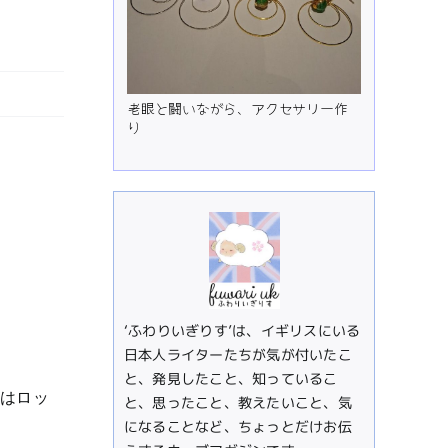
老眼と闘いながら、アクセサリー作
り
‘ふわりいぎりす’は、イギリスにいる
日本人ライターたちが気が付いたこ
と、発見したこと、知っているこ
実はロッ
と、思ったこと、教えたいこと、気
になることなど、ちょっとだけお伝