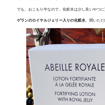
でも、おこもり中なので、化粧水は少し良いやつに
ゲランのロイヤルジェリー入りの化粧水
。聞いただ