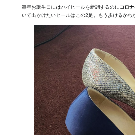
毎年お誕生日にはハイヒールを新調するのに
コロナ
いて出かけたいヒールはこの2足。もう歩けるかわ