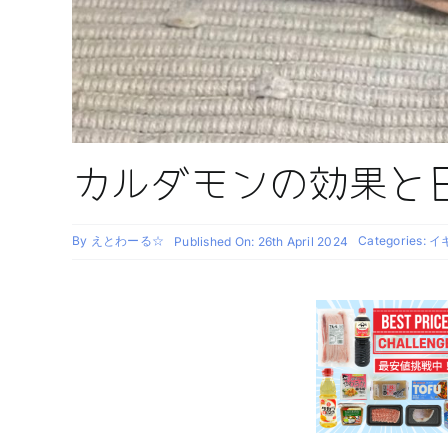
カルダモンの効果と
By
えとわーる☆
Categories:
イギ
Published On: 26th April 2024