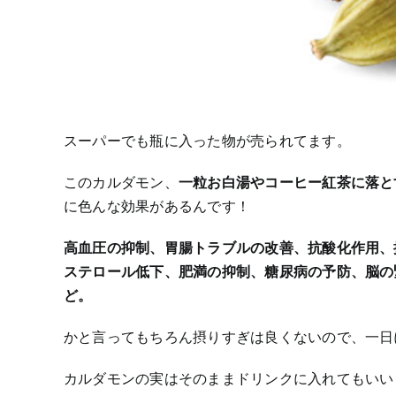
スーパーでも瓶に入った物が売られてます。
このカルダモン、
一粒お白湯やコーヒー紅茶に落と
に色んな効果があるんです！
高血圧の抑制、胃腸トラブルの改善、抗酸化作用、
ステロール低下、肥満の抑制、糖尿病の予防、脳の
ど。
かと言ってもちろん摂りすぎは良くないので、一日に
カルダモンの実はそのままドリンクに入れてもいい