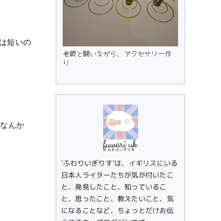
は短いの
老眼と闘いながら、アクセサリー作
り
ンなんか
‘ふわりいぎりす’は、イギリスにいる
日本人ライターたちが気が付いたこ
と、発見したこと、知っているこ
と、思ったこと、教えたいこと、気
になることなど、ちょっとだけお伝