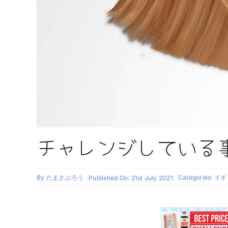
チャレンジしている
By
たまさぶろう
Categories:
イギリ
Published On: 21st July 2021