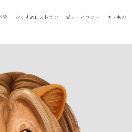
べ物
おすすめレストラン
観光・イベント
美・もの