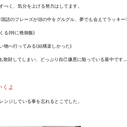
すべく、気分を上げる努力はしてます。
韓国語のフレーズが頭の中をグルグル、夢でも会えてラッキー
る(特に晩御飯)
い物へ行ってみる(結構楽しかった)
くも散財してしまい、どっぷり自己嫌悪に陥っている最中です…
いくよ
レンジしている事を忘れるとこでした。