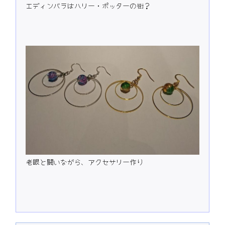
エディンバラはハリー・ポッターの街？
老眼と闘いながら、アクセサリー作り