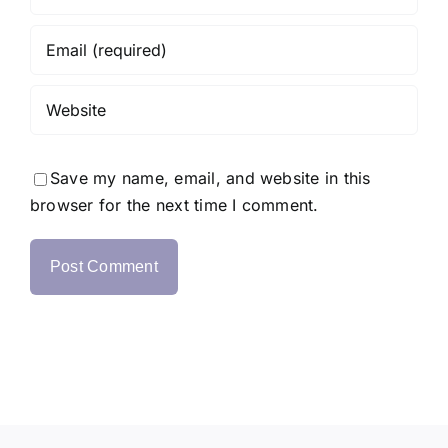
Save my name, email, and website in this
browser for the next time I comment.