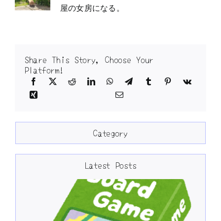
屋の女房になる。
Share This Story, Choose Your
Platform!
Category
Latest Posts