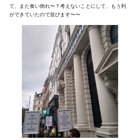
て、また食い倒れ〜？考えないことにして、もう列
ができていたので並びます〜〜