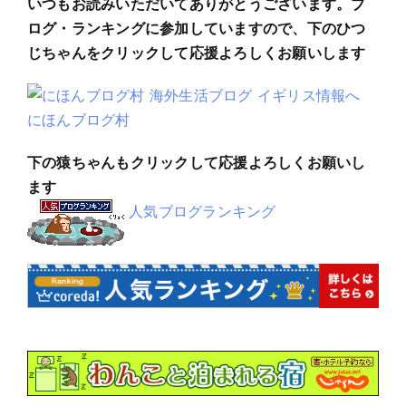
いつもお読みいただいてありがとうございます。ブ
ログ・ランキングに参加していますので、下のひつ
じちゃんをクリックして応援よろしくお願いします
にほんブログ村
下の猿ちゃんもクリックして応援よろしくお願いし
ます
人気ブログランキング