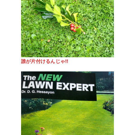
誰が片付けるんじゃ!!