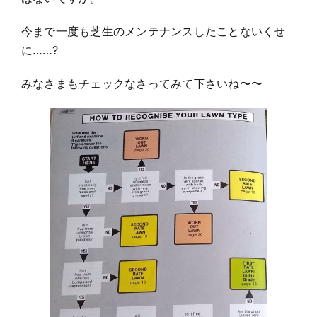
今まで一度も芝生のメンテナンスしたことないくせ
に……?
みなさまもチェックなさってみて下さいね〜〜