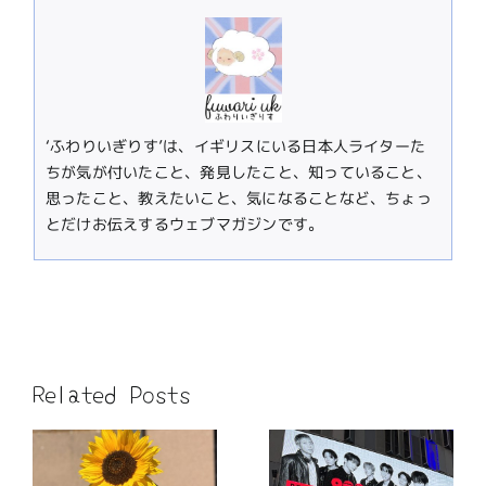
‘ふわりいぎりす’は、イギリスにいる日本人ライターた
ちが気が付いたこと、発見したこと、知っていること、
思ったこと、教えたいこと、気になることなど、ちょっ
とだけお伝えするウェブマガジンです。
Related Posts