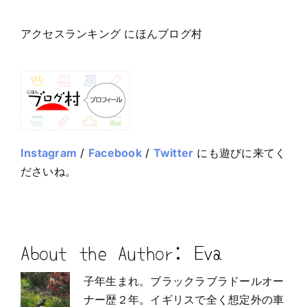
アクセスランキング にほんブログ村
Instagram
/
Facebook
/
Twitter
にも遊びに来てく
ださいね。
About the Author:
Eva
子年生まれ。ブラックラブラドールオー
ナー歴２年。イギリスで全く想定外の車