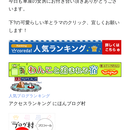
今日も車屋の女房にお付き合い頂きありがとうござ
います。
下?の可愛らしい羊とラマのクリック、宜しくお願い
します！
人気ブログランキング
アクセスランキング にほんブログ村