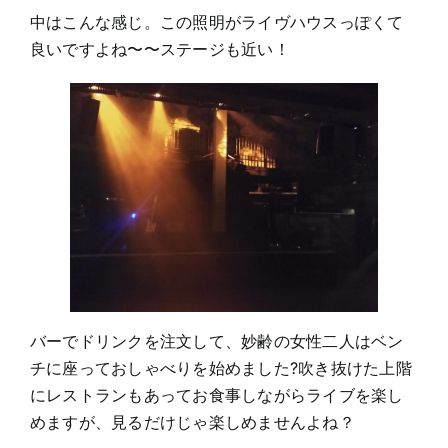
中はこんな感じ。この照明がライヴハウスっぽくて
良いですよね〜〜ステージも近い！
バーでドリンクを注文して、妙齢の女性二人はベン
チに座っておしゃべりを始めました?吹き抜けた上階
にレストランもあってお食事しながらライブを楽し
めますが、見るだけじゃ楽しめませんよね？