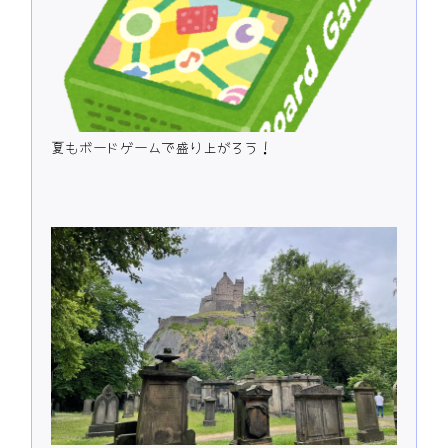
夏もボードゲームで盛り上がろう！