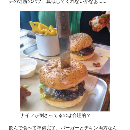
チの近所のパブ、真似してくれないかなぁ……
ナイフが刺さってるのは合理的？
飲んで食べて準備完了。バーガーとチキン両方なん