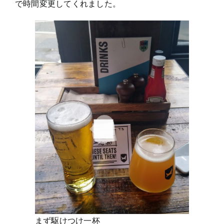
で時間変更してくれました。
まず駆けつけ一杯