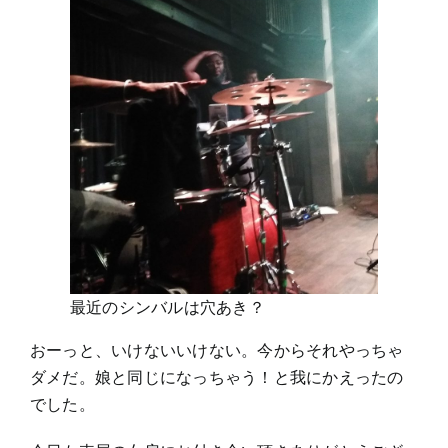
最近のシンバルは穴あき？
おーっと、いけないいけない。今からそれやっちゃ
ダメだ。娘と同じになっちゃう！と我にかえったの
でした。