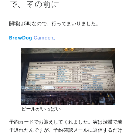
で、その前に
開場は5時なので、行ってまいりました。
BrewDog
Camden。
ビールがいっぱい
予約カードでお迎えしてくれました。実は渋滞で若
干遅れたんですが、予約確認メールに返信するだけ