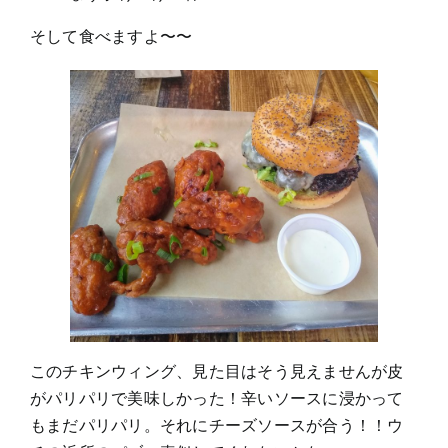
そして食べますよ〜〜
このチキンウィング、見た目はそう見えませんが皮
がパリパリで美味しかった！辛いソースに浸かって
もまだパリパリ。それにチーズソースが合う！！ウ