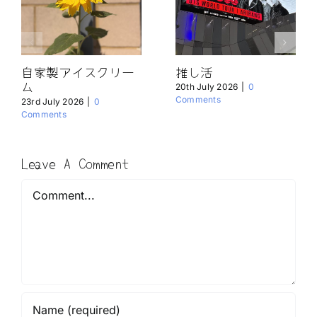
自家製アイスクリー
推し活
ム
20th July 2026
|
0
Comments
23rd July 2026
|
0
Comments
Leave A Comment
Comment