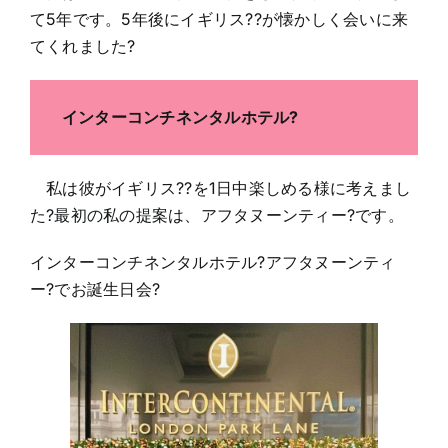
て5年です。5年後にイギリス??が懐かしく会いに来
てくれました?
インターコンチネンタルホテル?
私は彼がイギリス??を1日中楽しめる様に考えまし
た?最初の私の提案は、アフタヌーンティー?です。
インターコンチネンタルホテル?アフタヌーンティ
ー?でお誕生日会?