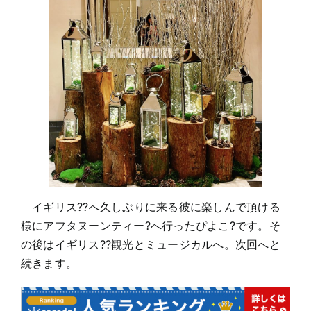
イギリス??へ久しぶりに来る彼に楽しんで頂ける
様にアフタヌーンティー?へ行ったぴよこ?です。そ
の後はイギリス??観光とミュージカルへ。次回へと
続きます。