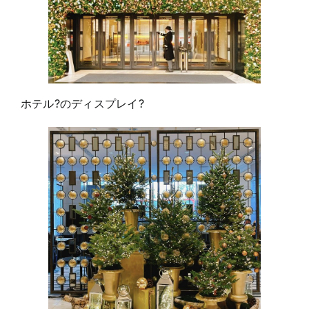
ホテル?のディスプレイ?