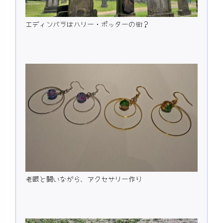
エディンバラはハリー・ポッターの街？
老眼と闘いながら、アクセサリー作り