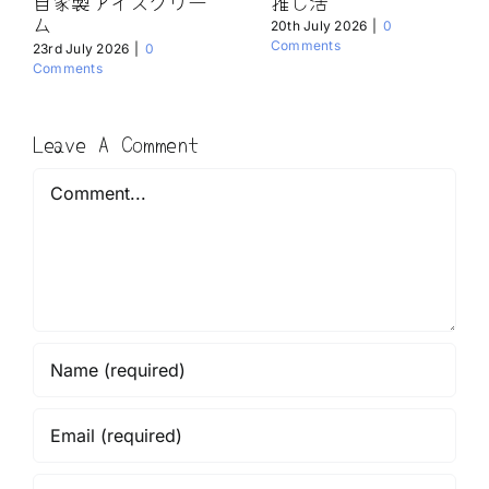
自家製アイスクリー
推し活
ム
20th July 2026
|
0
Comments
23rd July 2026
|
0
Comments
Leave A Comment
Comment