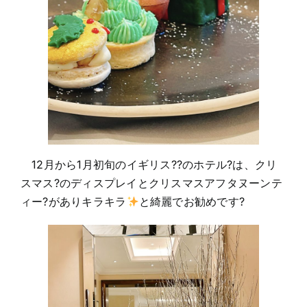
12月から1月初旬のイギリス??のホテル?は、クリ
スマス?のディスプレイとクリスマスアフタヌーンテ
ィー?がありキラキラ
と綺麗でお勧めです?