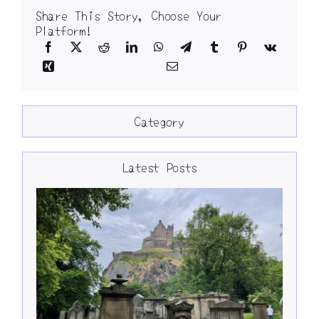
Share This Story, Choose Your
Platform!
Category
Latest Posts