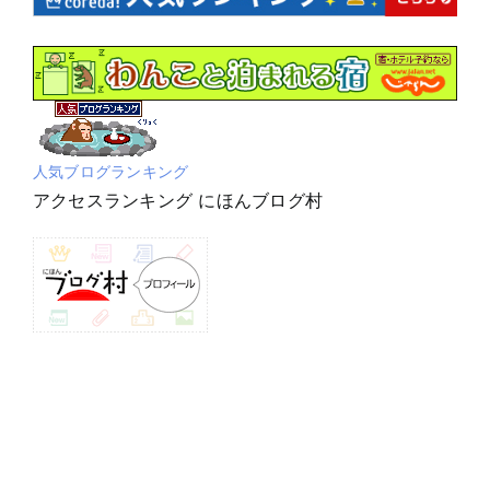
人気ブログランキング
アクセスランキング にほんブログ村