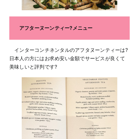
アフターヌーンティー?メニュー
インターコンチネンタルのアフタヌーンティーは?
日本人の方にはお求め安い金額でサービスが良くて
美味しいと評判です?