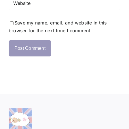
Save my name, email, and website in this
browser for the next time I comment.