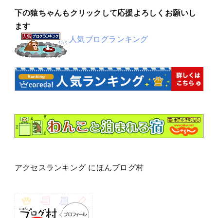
下の猿ちゃんもクリックして応援よろしくお願いし
ます
人気ブログランキング
アクセスランキング にほんブログ村