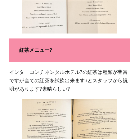
紅茶メニュー?
インターコンチネンタルホテル?の紅茶は種類が豊富
ですが全ての紅茶を試飲出来ます♪とスタッフから説
明があります?素晴らしい?