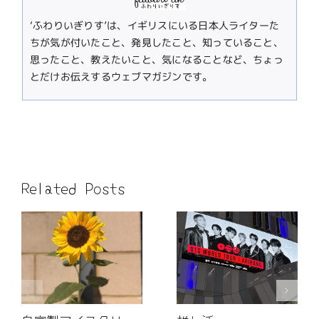
‘ふわりいぎりす’は、イギリスにいる日本人ライターた
ちが気が付いたこと、発見したこと、知っていること、
思ったこと、教えたいこと、気になることなど、ちょっ
とだけお伝えするウェブマガジンです。
Related Posts