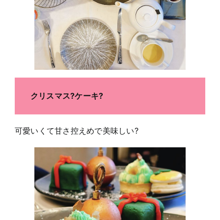
クリスマス?ケーキ?
可愛いくて甘さ控えめで美味しい?