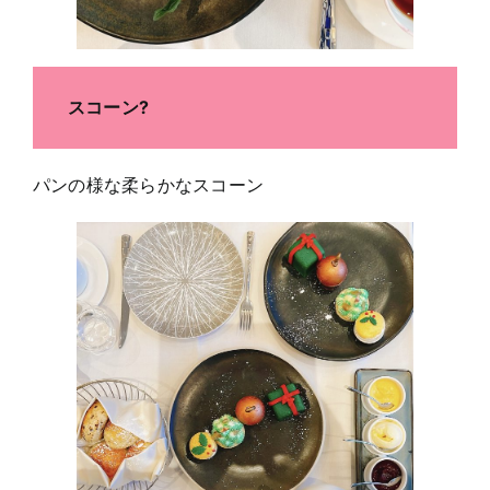
スコーン?
パンの様な柔らかなスコーン