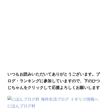
いつもお読みいただいてありがとうございます。ブ
ログ・ランキングに参加していますので、下のひつ
じちゃんをクリックして応援よろしくお願いします
にほんブログ村