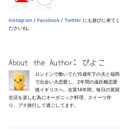
Instagram
/
Facebook
/
Twitter
にも遊びに来てく
ださいね。
About the Author:
ぴよこ
ロンドンで働いてた15歳年下の夫と福岡
で出会い大恋愛し、2年間の遠距離恋愛
後イギリスへ。在英14年間、毎日の英国
生活を楽しむ為にオーガニック料理、スイーツ作
り、プチ旅行して過ごしてます。