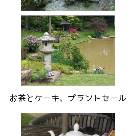
お茶とケーキ、プラントセール