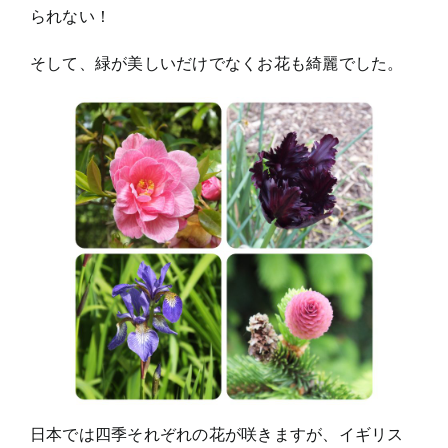
られない！
そして、緑が美しいだけでなくお花も綺麗でした。
日本では四季それぞれの花が咲きますが、イギリス