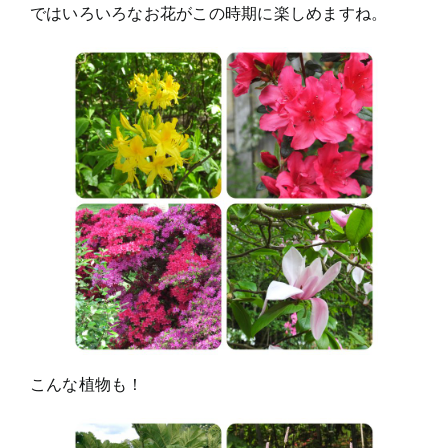
ではいろいろなお花がこの時期に楽しめますね。
こんな植物も！