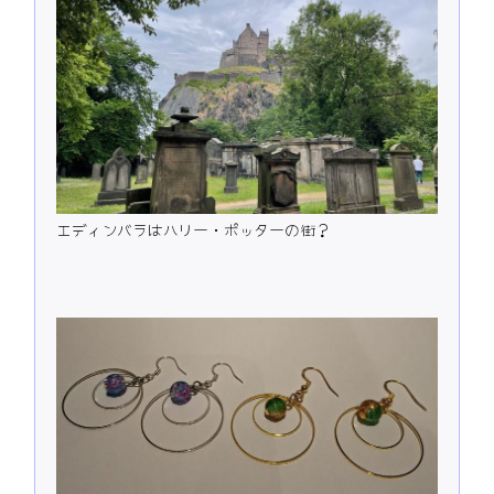
エディンバラはハリー・ポッターの街？