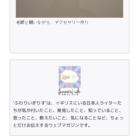
老眼と闘いながら、アクセサリー作り
‘ふわりいぎりす’は、イギリスにいる日本人ライターた
ちが気が付いたこと、発見したこと、知っていること、
思ったこと、教えたいこと、気になることなど、ちょっ
とだけお伝えするウェブマガジンです。