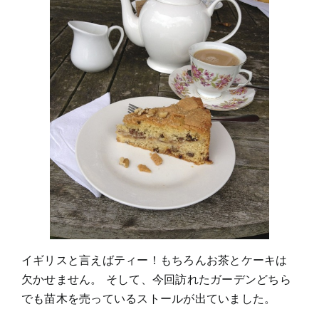
イギリスと言えばティー！もちろんお茶とケーキは
欠かせません。 そして、今回訪れたガーデンどちら
でも苗木を売っているストールが出ていました。