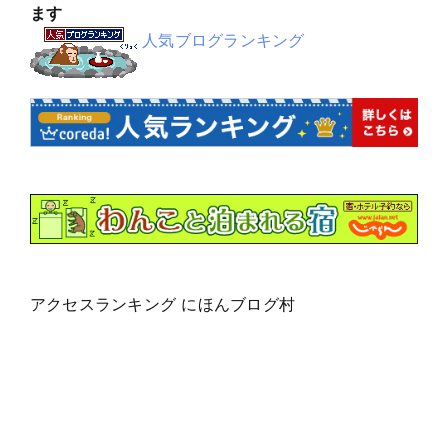
ます
人気ブログランキング
アクセスランキング にほんブログ村