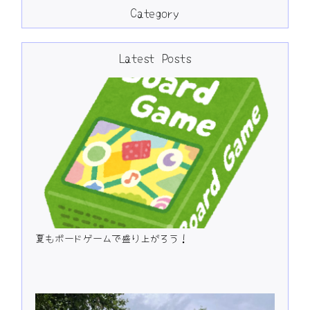
Category
Latest Posts
夏もボードゲームで盛り上がろう！