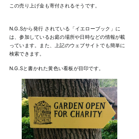
この売り上げ金も寄付されるそうです。
N.G.Sから発行 されている「イエローブック」に
は、参加しているお庭の場所や日時などの情報が載
っています。また、上記のウェブサイトでも簡単に
検索できます。
N.G.Sと書かれた黄色い看板が目印です。