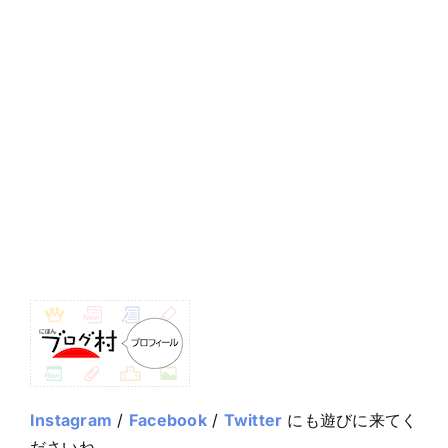
Instagram
/
Facebook
/
Twitter
にも遊びに来てく
ださいね。