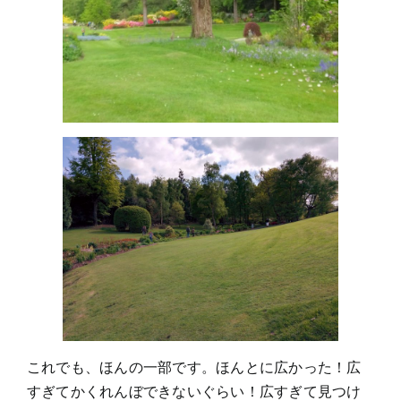
これでも、ほんの一部です。ほんとに広かった！広
すぎてかくれんぼできないぐらい！広すぎて見つけ