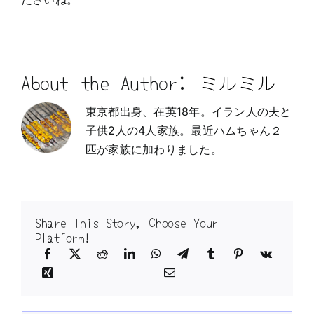
About the Author:
ミルミル
東京都出身、在英18年。イラン人の夫と
子供2人の4人家族。最近ハムちゃん２
匹が家族に加わりました。
Share This Story, Choose Your
Platform!