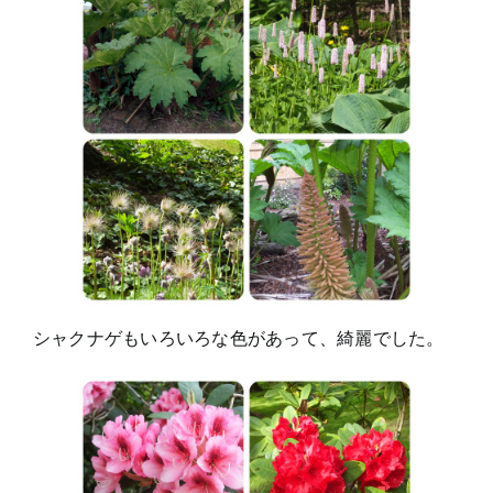
シャクナゲもいろいろな色があって、綺麗でした。