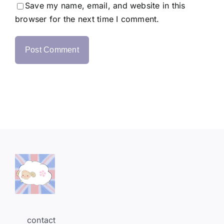
Save my name, email, and website in this
browser for the next time I comment.
contact