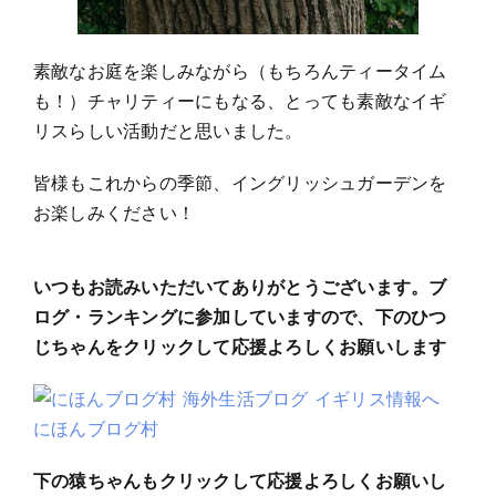
素敵なお庭を楽しみながら（もちろんティータイム
も！）チャリティーにもなる、とっても素敵なイギ
リスらしい活動だと思いました。
皆様もこれからの季節、イングリッシュガーデンを
お楽しみください！
いつもお読みいただいてありがとうございます。ブ
ログ・ランキングに参加していますので、下のひつ
じちゃんをクリックして応援よろしくお願いします
にほんブログ村
下の猿ちゃんもクリックして応援よろしくお願いし