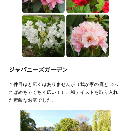
ジャパニーズガーデン
１件目ほど広くはありませんが（我が家の庭と比べ
ればめちゃくちゃ広い！）、和テイストを取り入れ
た素敵なお庭でした。