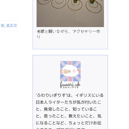
,
密
,
真言宗
老眼と闘いながら、アクセサリー作
り
‘ふわりいぎりす’は、イギリスにいる
日本人ライターたちが気が付いたこ
と、発見したこと、知っているこ
と、思ったこと、教えたいこと、気
になることなど、ちょっとだけお伝