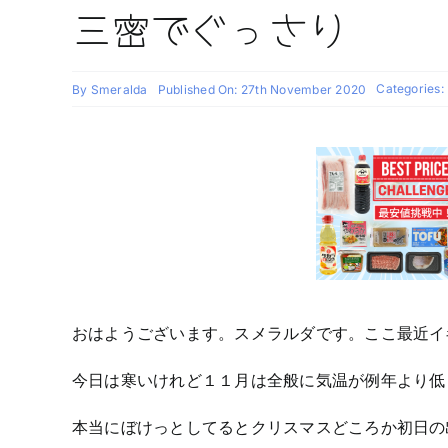
三密でぐっさり
Categories:
By
Smeralda
Published On: 27th November 2020
おはようございます。スメラルダです。ここ最近イギリ
今日は寒いけれど１１月は全般に気温が例年より
本当にぼけっとしてるとクリスマスどころか初日の