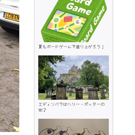
夏もボードゲームで盛り上がろう！
エディンバラはハリー・ポッターの
街？