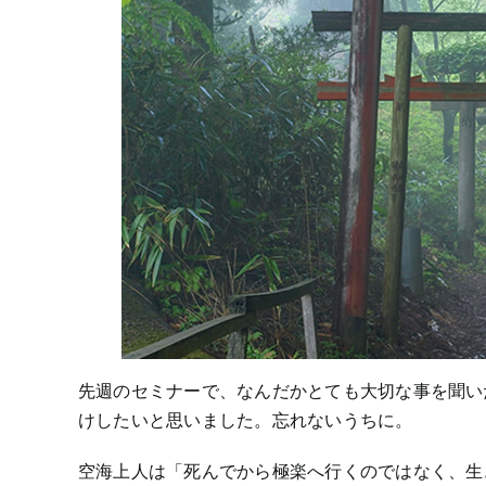
先週のセミナーで、なんだかとても大切な事を聞い
けしたいと思いました。忘れないうちに。
空海上人は「死んでから極楽へ行くのではなく、生