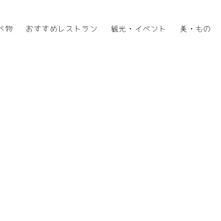
べ物
おすすめレストラン
観光・イベント
美・もの