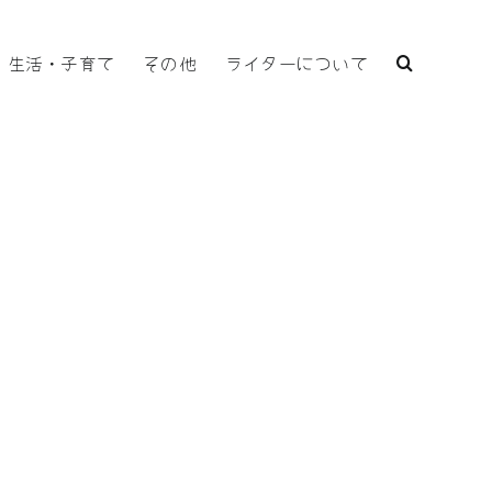
生活・子育て
その他
ライターについて