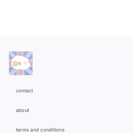
contact
about
terms and conditions