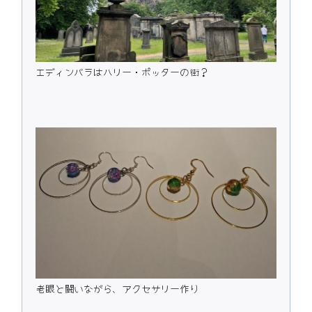
エディンバラはハリー・ポッターの街？
老眼と闘いながら、アクセサリー作り