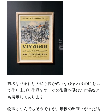
有名なひまわりの絵も彼が色々なひまわりの絵を見
て作り上げた作品です。その影響を受けた作品など
も展示してあります。
物事はなんでもそうですが、最後の出来上がった結