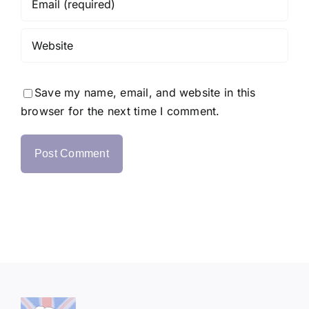
Save my name, email, and website in this
browser for the next time I comment.