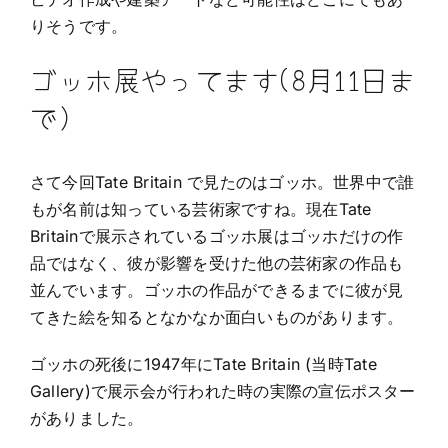
りそうです。
ゴッホ展やってます(8月11日ま
で)
さて今回Tate Britain で見たのはゴッホ。世界中で誰
もが名前は知っている芸術家ですね。現在Tate
Britainで展示されているゴッホ展はゴッホだけの作
品ではなく、彼が影響を受けた他の芸術家の作品も
並んでいます。ゴッホの作品ができるまでに彼が見
てきた絵を知るとなかなか面白いものがあります。
ゴッホの死後に1947年にTate Britain (当時Tate
Gallery)で展示会が行われた時の実際の宣伝ポスター
がありました。