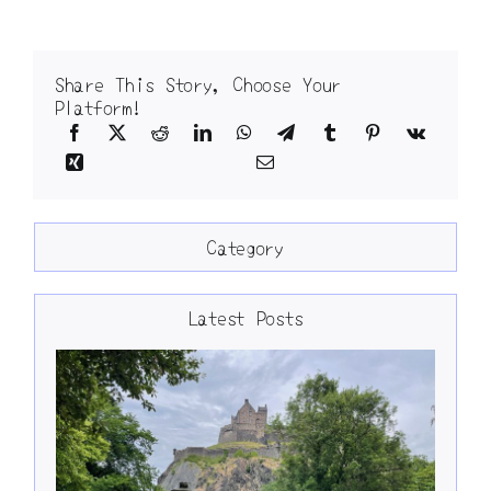
Share This Story, Choose Your
Platform!
Category
Latest Posts