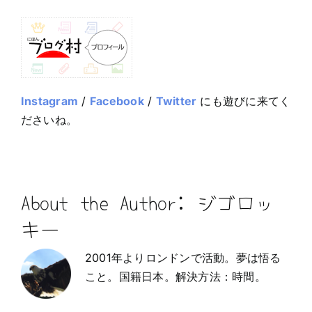
Instagram
/
Facebook
/
Twitter
にも遊びに来てく
ださいね。
About the Author:
ジゴロッ
キー
2001年よりロンドンで活動。夢は悟る
こと。国籍日本。解決方法：時間。