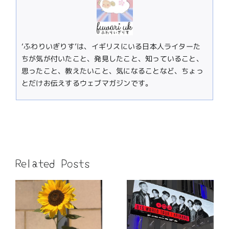
‘ふわりいぎりす’は、イギリスにいる日本人ライターた
ちが気が付いたこと、発見したこと、知っていること、
思ったこと、教えたいこと、気になることなど、ちょっ
とだけお伝えするウェブマガジンです。
Related Posts