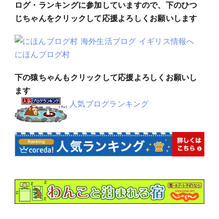
ログ・ランキングに参加していますので、下のひつ
じちゃんをクリックして応援よろしくお願いします
にほんブログ村
下の猿ちゃんもクリックして応援よろしくお願いし
ます
人気ブログランキング