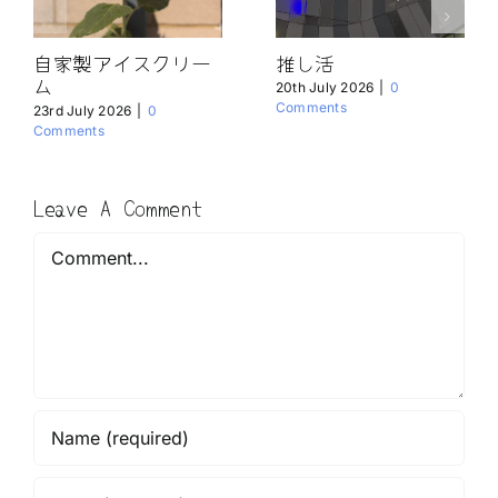
自家製アイスクリー
推し活
ム
20th July 2026
|
0
Comments
23rd July 2026
|
0
Comments
Leave A Comment
Comment