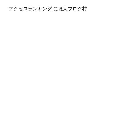
アクセスランキング にほんブログ村