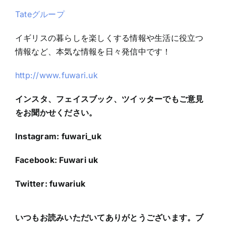
Tateグループ
イギリスの暮らしを楽しくする情報や生活に役立つ
情報など、本気な情報を日々発信中です！
http://www.fuwari.uk
インスタ、フェイスブック、ツイッターでもご意見
をお聞かせください。
Instagram: fuwari_uk
Facebook: Fuwari uk
Twitter: fuwariuk
いつもお読みいただいてありがとうございます。ブ