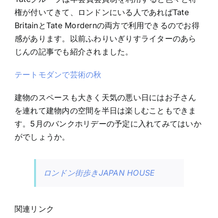
権が付いてきて、ロンドンにいる人であればTate
BritainとTate Mordernの両方で利用できるのでお得
感があります。以前ふわりいぎりすライターのあら
じんの記事でも紹介されました。
テートモダンで芸術の秋
建物のスペースも大きく天気の悪い日にはお子さん
を連れて建物内の空間を半日は楽しむこともできま
す。5月のバンクホリデーの予定に入れてみてはいか
がでしょうか。
ロンドン街歩きJAPAN HOUSE
関連リンク