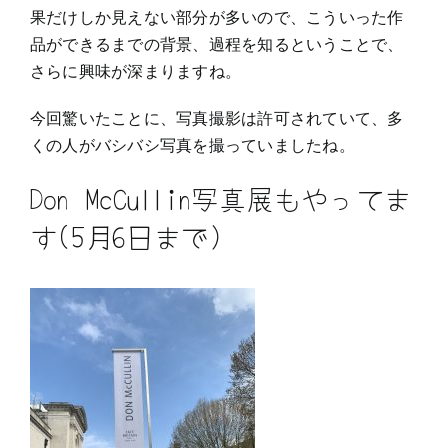
果だけしか見えない部分が多いので、こういった作
品ができるまでの背景、過程を知るということで、
さらに興味が深まりますね。
今回驚いたことに、写真撮影は許可されていて、多
くの人がバシバシ写真を撮っていましたね。
Don McCullin写真展もやってま
す(5月6日まで)