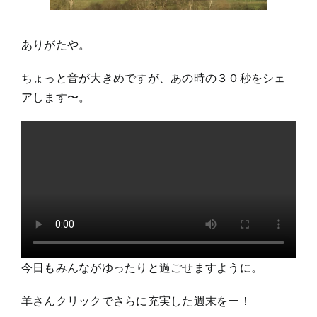
ありがたや。
ちょっと音が大きめですが、あの時の３０秒をシェ
アします〜。
今日もみんながゆったりと過ごせますように。
羊さんクリックでさらに充実した週末をー！