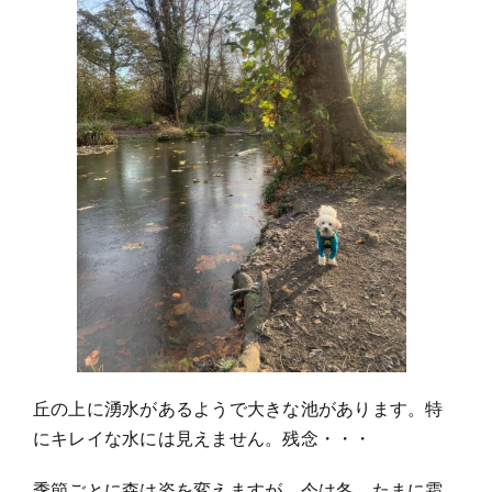
丘の上に湧水があるようで大きな池があります。特
にキレイな水には見えません。残念・・・
季節ごとに森は姿を変えますが、今は冬。たまに霜