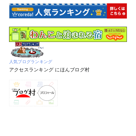
人気ブログランキング
アクセスランキング にほんブログ村