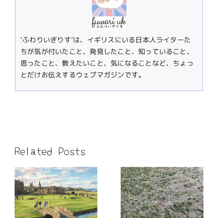
‘ふわりいぎりす’は、イギリスにいる日本人ライターた
ちが気が付いたこと、発見したこと、知っていること、
思ったこと、教えたいこと、気になることなど、ちょっ
とだけお伝えするウェブマガジンです。
Related Posts