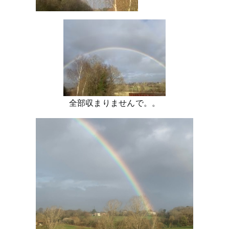
全部収まりませんで。。