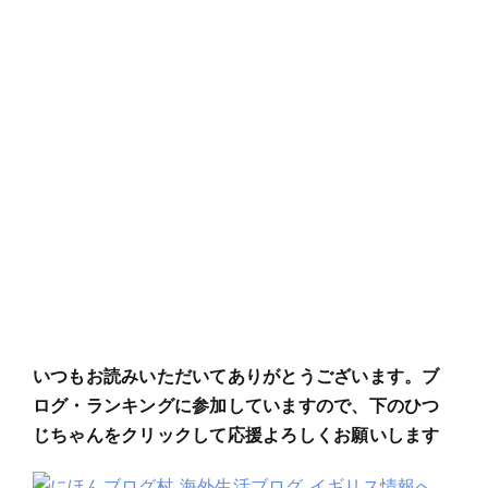
いつもお読みいただいてありがとうございます。ブ
ログ・ランキングに参加していますので、下のひつ
じちゃんをクリックして応援よろしくお願いします