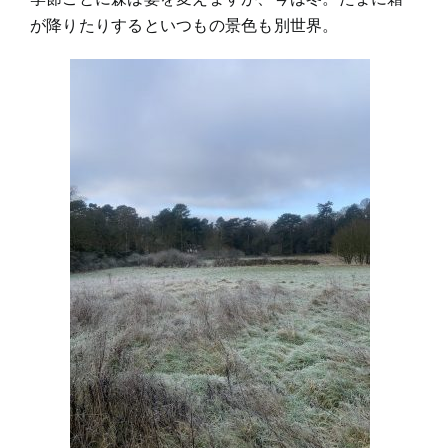
が降りたりするといつもの景色も別世界。