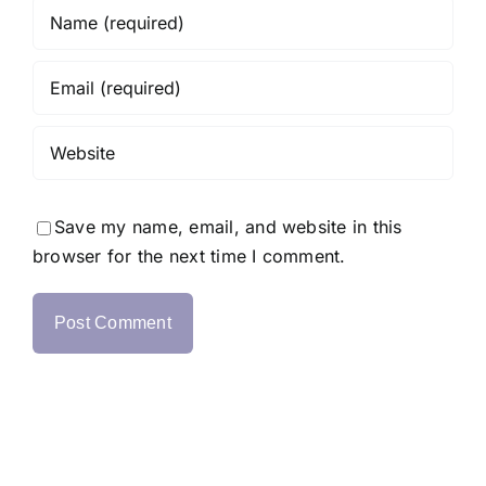
Save my name, email, and website in this
browser for the next time I comment.