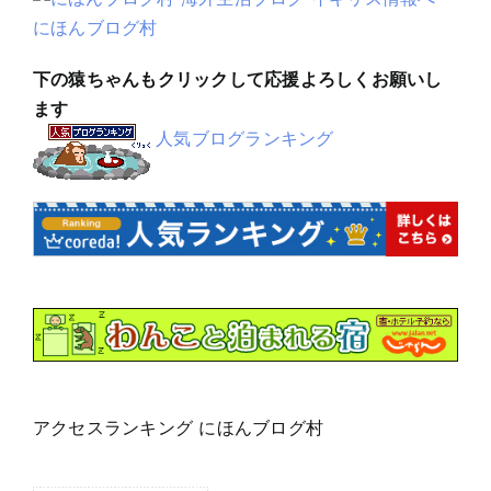
にほんブログ村
下の猿ちゃんもクリックして応援よろしくお願いし
ます
人気ブログランキング
アクセスランキング にほんブログ村