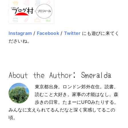
Instagram
/
Facebook
/
Twitter
にも遊びに来てく
ださいね。
About the Author:
Smeralda
東京都出身。ロンドン郊外在住。読書、
読むこと大好き。家事の才能はなし。森
歩きの日常。たまーにUFOみたりする。
みんなに支えられてるんだなと深く実感してるこの
頃。