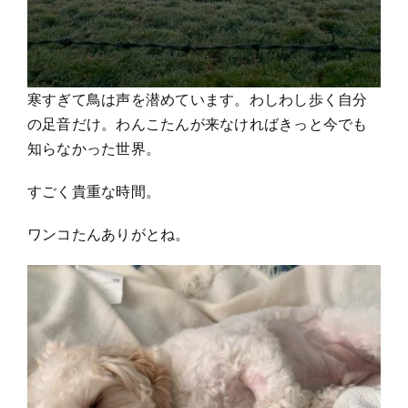
寒すぎて鳥は声を潜めています。わしわし歩く自分
の足音だけ。わんこたんが来なければきっと今でも
知らなかった世界。
すごく貴重な時間。
ワンコたんありがとね。