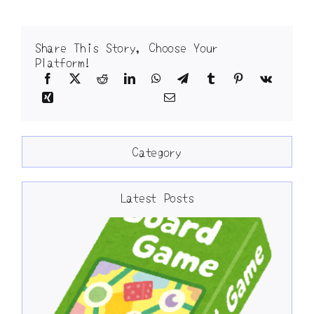
Share This Story, Choose Your
Platform!
Category
Latest Posts