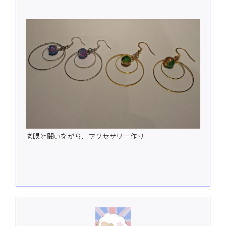
老眼と闘いながら、アクセサリー作り