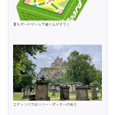
夏もボードゲームで盛り上がろう！
エディンバラはハリー・ポッターの街？