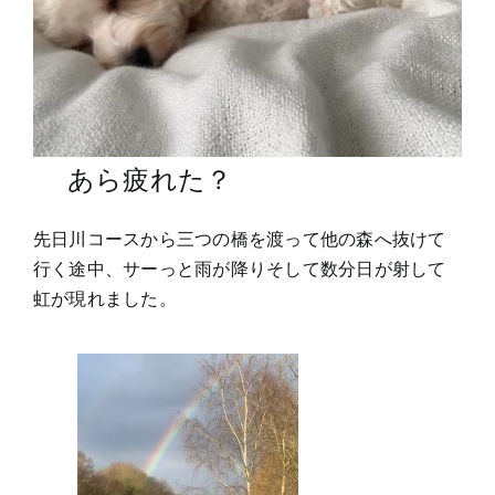
あら疲れた？
先日川コースから三つの橋を渡って他の森へ抜けて
行く途中、サーっと雨が降りそして数分日が射して
虹が現れました。