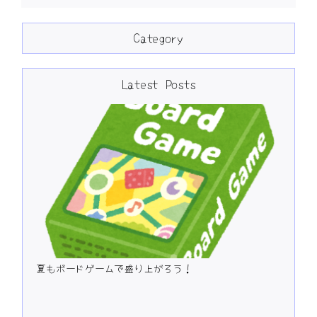
Category
Latest Posts
夏もボードゲームで盛り上がろう！