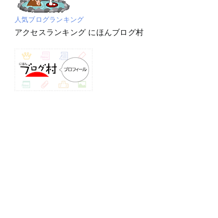
人気ブログランキング
アクセスランキング にほんブログ村