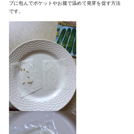
プに包んでポケットやお腹で温めて発芽を促す方法
です。