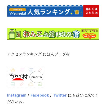
アクセスランキング にほんブログ村
Instagram
/
Facebook
/
Twitter
にも遊びに来てく
ださいね。