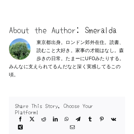
About the Author:
Smeralda
東京都出身。ロンドン郊外在住。読書、
読むこと大好き。家事の才能はなし。森
歩きの日常。たまーにUFOみたりする。
みんなに支えられてるんだなと深く実感してるこの
頃。
Share This Story, Choose Your
Platform!