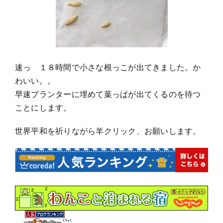
速っ １８時間で小さな根っこが出てきました。か
わいい。。
早速プランターに埋めて葉っぱが出てくるのを待つ
ことにします。
世界平和を祈りながら羊クリック、お願いします。