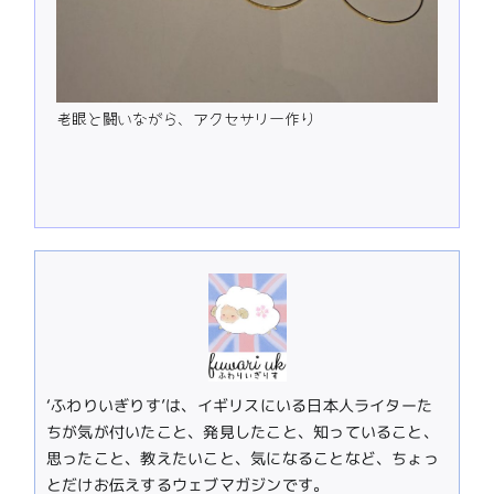
老眼と闘いながら、アクセサリー作り
‘ふわりいぎりす’は、イギリスにいる日本人ライターた
ちが気が付いたこと、発見したこと、知っていること、
思ったこと、教えたいこと、気になることなど、ちょっ
とだけお伝えするウェブマガジンです。