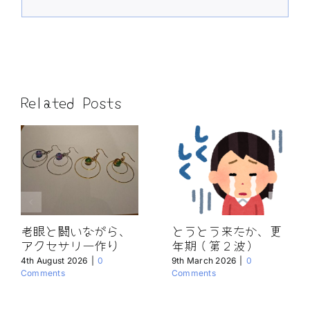
Related Posts
老眼と闘いながら、
とうとう来たか、更
アクセサリー作り
年期（第２波）
4th August 2026
|
0
9th March 2026
|
0
Comments
Comments