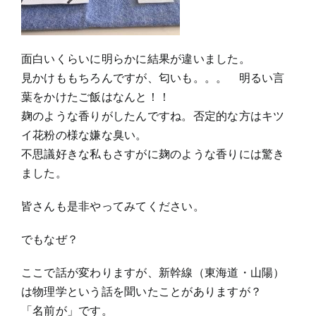
面白いくらいに明らかに結果が違いました。
見かけももちろんですが、匂いも。。。 明るい言
葉をかけたご飯はなんと！！
麹のような香りがしたんですね。否定的な方はキツ
イ花粉の様な嫌な臭い。
不思議好きな私もさすがに麹のような香りには驚き
ました。
皆さんも是非やってみてください。
でもなぜ？
ここで話が変わりますが、新幹線（東海道・山陽）
は物理学という話を聞いたことがありますが？
「名前が」です。