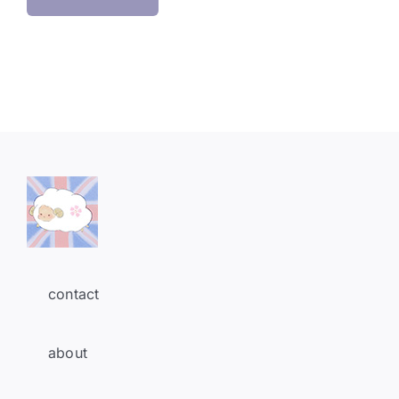
contact
about