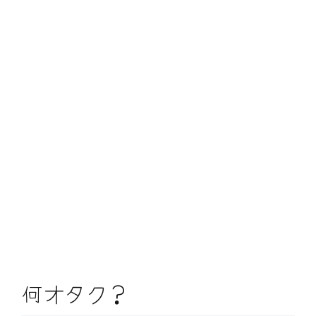
何オタク？