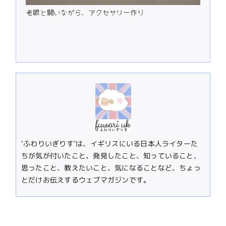
老眼と闘いながら、アクセサリー作り
‘ふわりいぎりす’は、イギリスにいる日本人ライターた
ちが気が付いたこと、発見したこと、知っていること、
思ったこと、教えたいこと、気になることなど、ちょっ
とだけお伝えするウェブマガジンです。