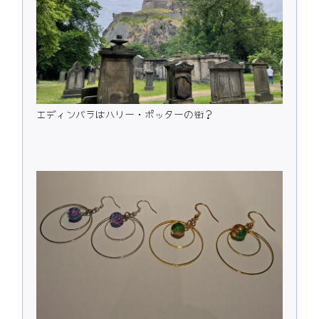
エディンバラはハリー・ポッターの街？