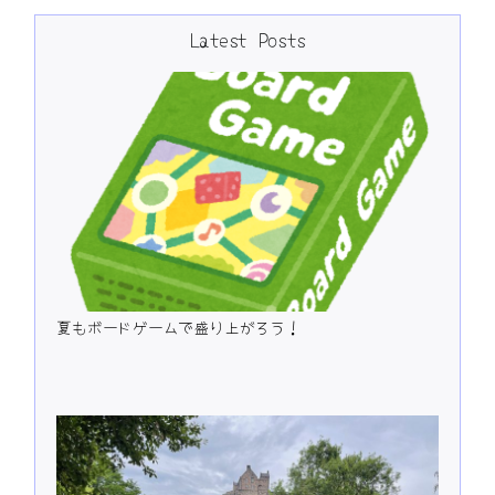
Latest Posts
夏もボードゲームで盛り上がろう！