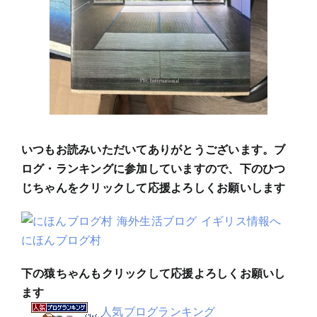
いつもお読みいただいてありがとうございます。ブ
ログ・ランキングに参加していますので、下のひつ
じちゃんをクリックして応援よろしくお願いします
にほんブログ村
下の猿ちゃんもクリックして応援よろしくお願いし
ます
人気ブログランキング