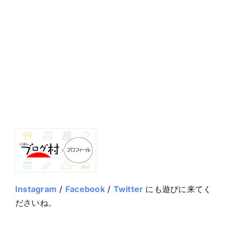
Instagram
/
Facebook
/
Twitter
にも遊びに来てく
ださいね。