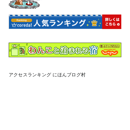
アクセスランキング にほんブログ村