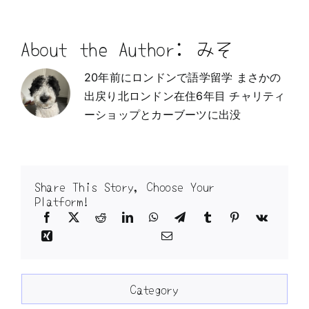
About the Author:
みそ
20年前にロンドンで語学留学 まさかの
出戻り北ロンドン在住6年目 チャリティ
ーショップとカーブーツに出没
Share This Story, Choose Your
Platform!
Category