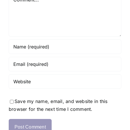
Save my name, email, and website in this
browser for the next time I comment.