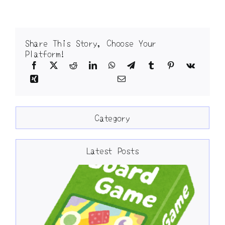
Share This Story, Choose Your
Platform!
Category
Latest Posts