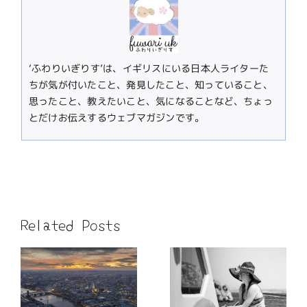
‘ふわりいぎりす’は、イギリスにいる日本人ライターた
ちが気が付いたこと、発見したこと、知っていること、
思ったこと、教えたいこと、気になることなど、ちょっ
とだけお伝えするウェブマガジンです。
Related Posts