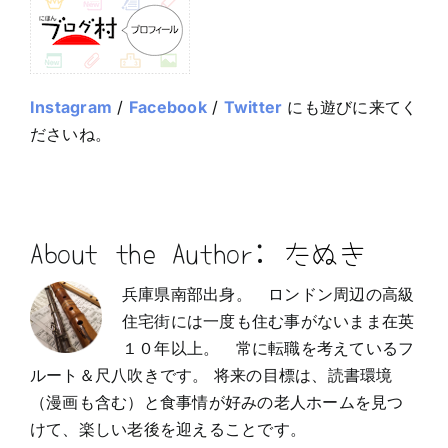
Instagram
/
Facebook
/
Twitter
にも遊びに来てく
ださいね。
About the Author:
たぬき
兵庫県南部出身。 ロンドン周辺の高級
住宅街には一度も住む事がないまま在英
１０年以上。 常に転職を考えているフ
ルート＆尺八吹きです。 将来の目標は、読書環境
（漫画も含む）と食事情が好みの老人ホームを見つ
けて、楽しい老後を迎えることです。