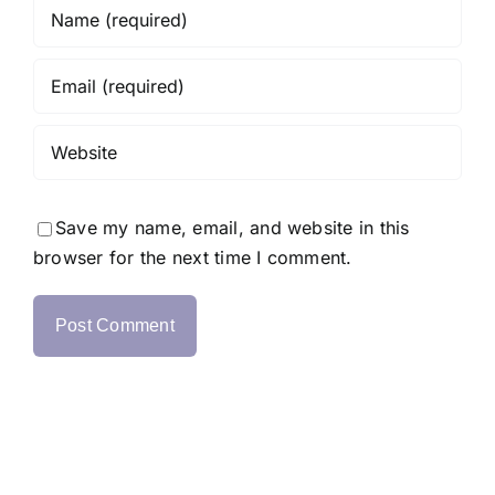
Save my name, email, and website in this
browser for the next time I comment.