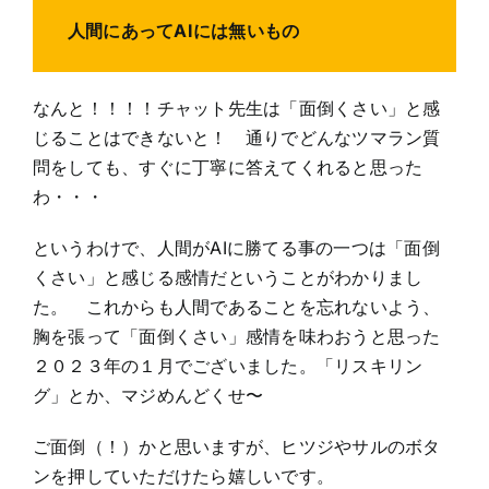
人間にあってAIには無いもの
なんと！！！！チャット先生は「面倒くさい」と感
じることはできないと！ 通りでどんなツマラン質
問をしても、すぐに丁寧に答えてくれると思った
わ・・・
というわけで、人間がAIに勝てる事の一つは「面倒
くさい」と感じる感情だということがわかりまし
た。 これからも人間であることを忘れないよう、
胸を張って「面倒くさい」感情を味わおうと思った
２０２３年の１月でございました。「リスキリン
グ」とか、マジめんどくせ〜
ご面倒（！）かと思いますが、ヒツジやサルのボタ
ンを押していただけたら嬉しいです。