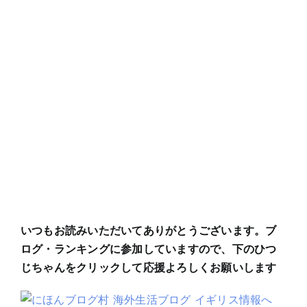
いつもお読みいただいてありがとうございます。ブ
ログ・ランキングに参加していますので、下のひつ
じちゃんをクリックして応援よろしくお願いします