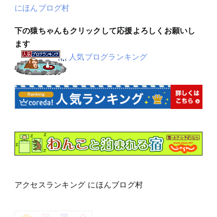
にほんブログ村
下の猿ちゃんもクリックして応援よろしくお願いし
ます
人気ブログランキング
アクセスランキング にほんブログ村