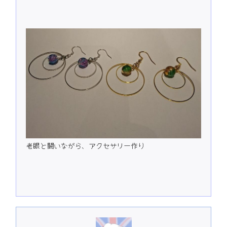
老眼と闘いながら、アクセサリー作り