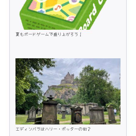
夏もボードゲームで盛り上がろう！
エディンバラはハリー・ポッターの街？