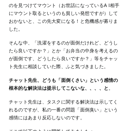
のを見つけてマウント（お世話になっているA I相手
にマウント取るというのも貧しい発想ですが）して
おかないと、この先大変になる！と危機感が募りま
した。
そんな中、「洗濯をするのが面倒だけれど、どうし
たら良いですか？」とか「お弁当の中身を考えるの
が面倒です、どうしたら良いですか？」等をチャッ
ト先生に相談していた際、ふと気づきました。
チャット先生、どうも「面倒くさい」という感情の
根本的な解決法は提示してこないな、、、、と
。
チャット先生は、タスクに関する解決法は示してく
れるのですが、私の一番の問題「面倒臭い」という
感情にはあまり反応しないのです。