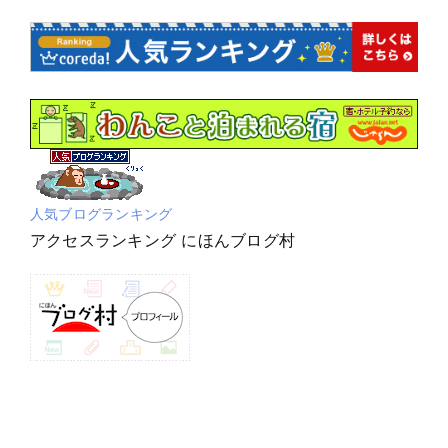
人気ブログランキング
アクセスランキング にほんブログ村