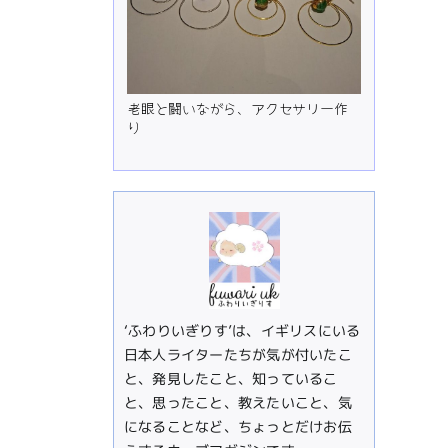
イ
ア
老眼と闘いながら、アクセサリー作
り
‘ふわりいぎりす’は、イギリスにいる
日本人ライターたちが気が付いたこ
と、発見したこと、知っているこ
と、思ったこと、教えたいこと、気
になることなど、ちょっとだけお伝