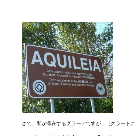
さて、私が滞在するグラードですが、（グラードに