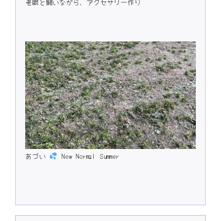
老眼と闘いながら、アクセサリー作り
あづい
New Normal Summer