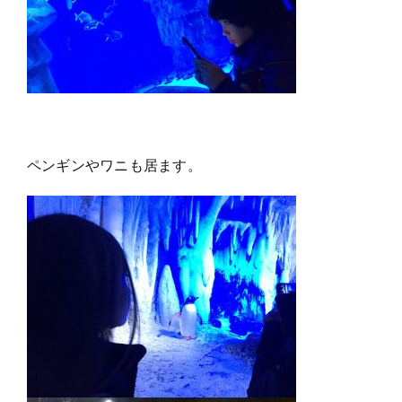
ペンギンやワニも居ます。