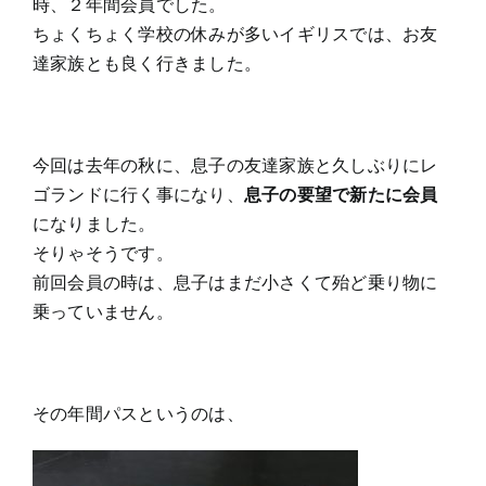
時、２年間会員でした。
ちょくちょく学校の休みが多いイギリスでは、お友
達家族とも良く行きました。
今回は去年の秋に、息子の友達家族と久しぶりにレ
ゴランドに行く事になり、
息子の要望で新たに会員
になりました。
そりゃそうです。
前回会員の時は、息子はまだ小さくて殆ど乗り物に
乗っていません。
その年間パスというのは、