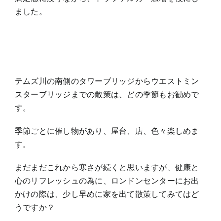
ました。
テムズ川の南側のタワーブリッジからウエストミン
スターブリッジまでの散策は、どの季節もお勧めで
す。
季節ごとに催し物があり、屋台、店、色々楽しめま
す。
まだまだこれから寒さが続くと思いますが、健康と
心のリフレッシュの為に、ロンドンセンターにお出
かけの際は、少し早めに家を出て散策してみてはど
うですか？