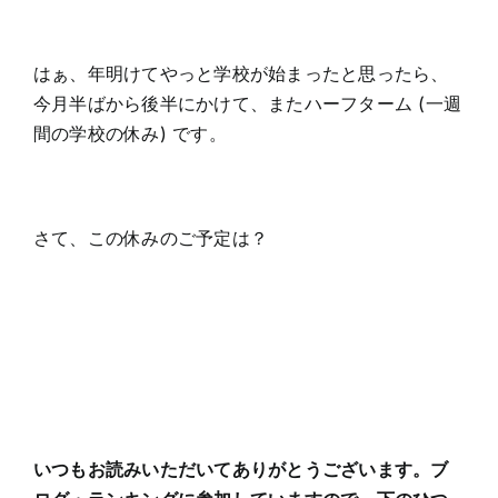
はぁ、年明けてやっと学校が始まったと思ったら、
今月半ばから後半にかけて、またハーフターム (一週
間の学校の休み) です。
さて、この休みのご予定は？
いつもお読みいただいてありがとうございます。ブ