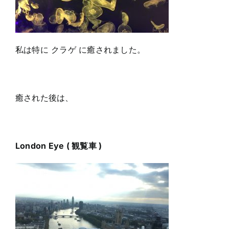
私は特に クラゲ に癒されました。
癒された後は、
London Eye ( 観覧車 )