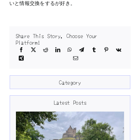
いと情報交換をするが好き。
Share This Story, Choose Your
Platform!
Category
Latest Posts