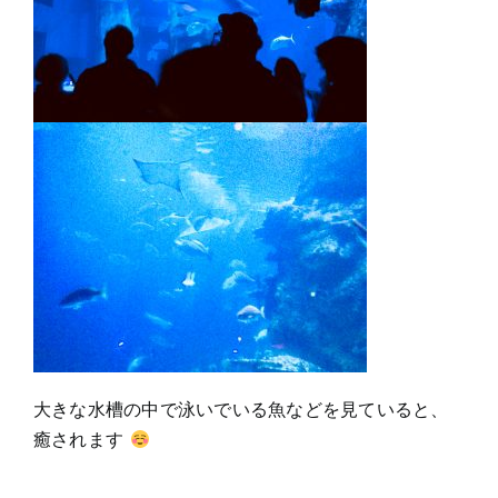
大きな水槽の中で泳いでいる魚などを見ていると、
癒されます