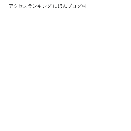
アクセスランキング にほんブログ村