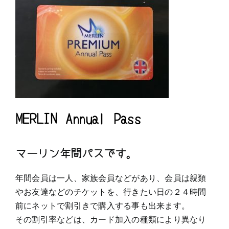
MERLIN Annual Pass
マーリン年間パスです。
年間会員は一人、家族会員などがあり、会員は親類
やお友達などのチケットを、行きたい日の２４時間
前にネットで割引きで購入する事も出来ます。
その割引率などは、カード加入の種類により異なり