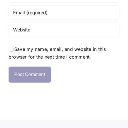
Save my name, email, and website in this
browser for the next time I comment.