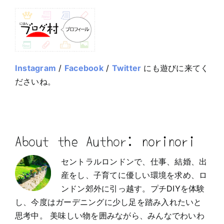
Instagram
/
Facebook
/
Twitter
にも遊びに来てく
ださいね。
About the Author:
norinori
セントラルロンドンで、仕事、結婚、出
産をし、子育てに優しい環境を求め、ロ
ンドン郊外に引っ越す。プチDIYを体験
し、今度はガーデニングに少し足を踏み入れたいと
思考中。 美味しい物を囲みながら、みんなでわいわ