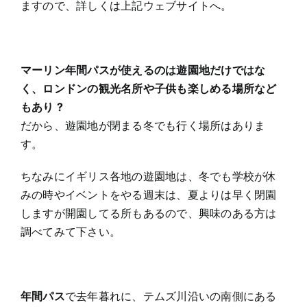
ますので、詳しくは上記ウェブサイトへ。
マーリン年間パスが使えるのは遊園地だけではな
く、ロンドンの観光名所や子供も楽しめる場所など
もあり ?
だから、遊園地が閉まる冬でも行く場所はありま
す。
ちなみにイギリス各地の遊園地は、冬でも学校が休
みの時やイベントをやる週末は、夏よりは早く閉園
しますが開園してる所もあるので、興味のある方は
調べてみて下さい。
年間パス
で去年暮れに、テムズ川沿いの南側にある