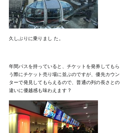
久しぶりに乗りまし た。
年間パスを持っていると、チケットを発券してもら
う際にチケット売り場に並ぶのですが、優先カウン
ターで発見してもらえるので、普通の列の長さとの
違いに優越感も味わえます ?