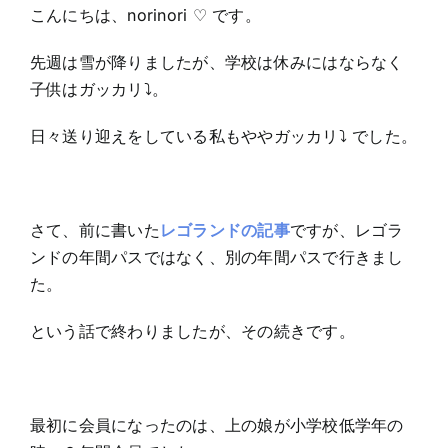
こんにちは、norinori ♡ です。
先週は雪が降りましたが、学校は休みにはならなく
子供はガッカリ⤵︎。
日々送り迎えをしている私もややガッカリ⤵︎ でした。
さて、前に書いた
レゴランドの記事
ですが、レゴラ
ンドの年間パスではなく、別の年間パスで行きまし
た。
という話で終わりましたが、その続きです。
最初に会員になったのは、上の娘が小学校低学年の