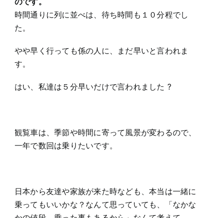
のです。
時間通りに列に並べは、待ち時間も１０分程でし
た。
やや早く行っても係の人に、まだ早いと言われま
す。
はい、私達は５分早いだけで言われました ?
観覧車は、季節や時間に寄って風景が変わるので、
一年で数回は乗りたいです。
日本から友達や家族が来た時なども、本当は一緒に
乗ってもいいかな？なんて思っていても、「なかな
かの値段、乗った事もあるから」なんて考えて、