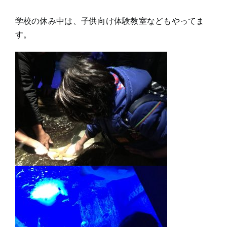
学校の休み中は、子供向け体験教室などもやってま
す。