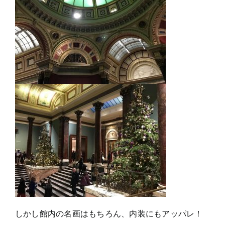
しかし館内の名画はもちろん、内装にもアッパレ！