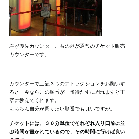
左が優先カウンター、右の列が通常のチケット販売
カウンターです。
カウンターで上記３つのアトラクションをお願いす
ると、今ならこの順番が一番待たずに周れますと丁
寧に教えてくれます。
もちろん自分が周りたい順番でも良いですが。
チケットには、３０分単位でそれぞれ入り口前に並
ぶ時間が書かれているので、その時間に行けば良い