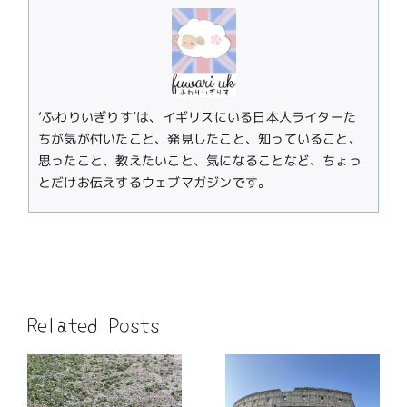
‘ふわりいぎりす’は、イギリスにいる日本人ライターた
ちが気が付いたこと、発見したこと、知っていること、
思ったこと、教えたいこと、気になることなど、ちょっ
とだけお伝えするウェブマガジンです。
Related Posts