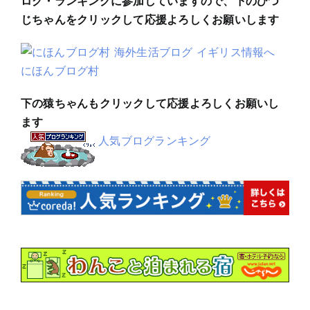
ログ・ランキングに参加していますので、下のひつ
じちゃんをクリックして応援よろしくお願いします
にほんブログ村
下の猿ちゃんもクリックして応援よろしくお願いし
ます
人気ブログランキング