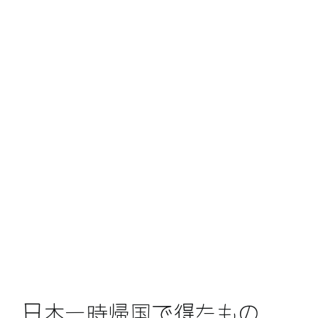
日本一時帰国で得たもの