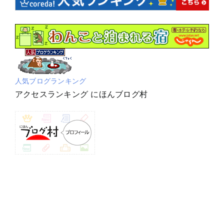
人気ブログランキング
アクセスランキング にほんブログ村