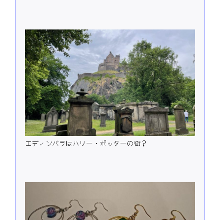
エディンバラはハリー・ポッターの街？