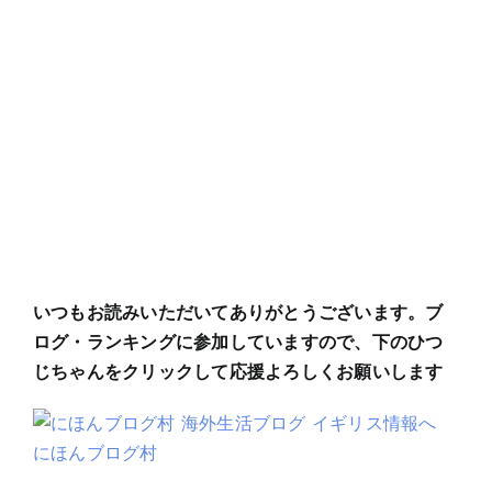
いつもお読みいただいてありがとうございます。ブ
ログ・ランキングに参加していますので、下のひつ
じちゃんをクリックして応援よろしくお願いします
にほんブログ村