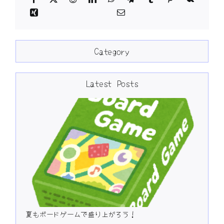
Category
Latest Posts
夏もボードゲームで盛り上がろう！