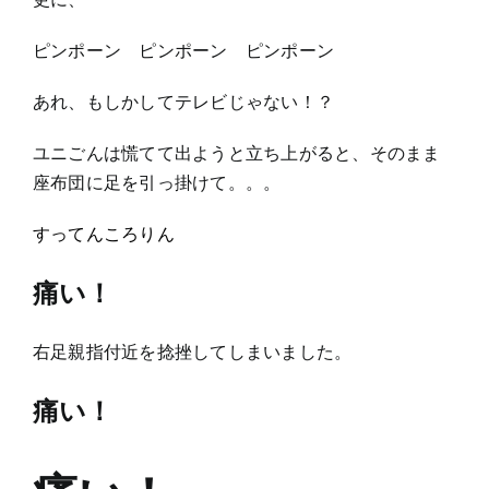
ピンポーン ピンポーン ピンポーン
あれ、もしかしてテレビじゃない！？
ユニごんは慌てて出ようと立ち上がると、そのまま
座布団に足を引っ掛けて。。。
すってんころりん
痛い！
右足親指付近を捻挫してしまいました。
痛い！