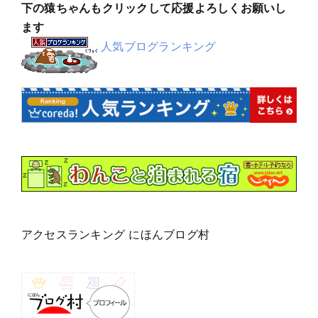
下の猿ちゃんもクリックして応援よろしくお願いし
ます
人気ブログランキング
アクセスランキング にほんブログ村