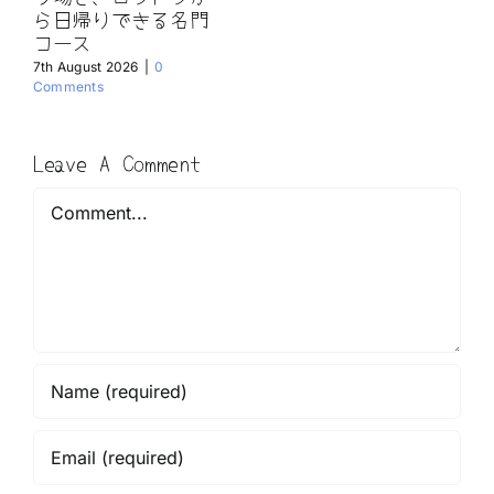
ら日帰りできる名門
コース
7th August 2026
|
0
Comments
Leave A Comment
Comment