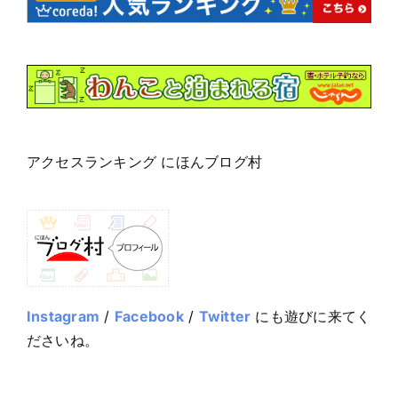
アクセスランキング にほんブログ村
Instagram
/
Facebook
/
Twitter
にも遊びに来てく
ださいね。