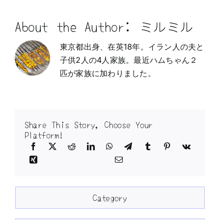
About the Author:
ミルミル
東京都出身、在英18年。イラン人の夫と
子供2人の4人家族。最近ハムちゃん２
匹が家族に加わりました。
Share This Story, Choose Your
Platform!
Category