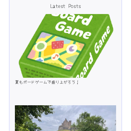
Latest Posts
夏もボードゲームで盛り上がろう！