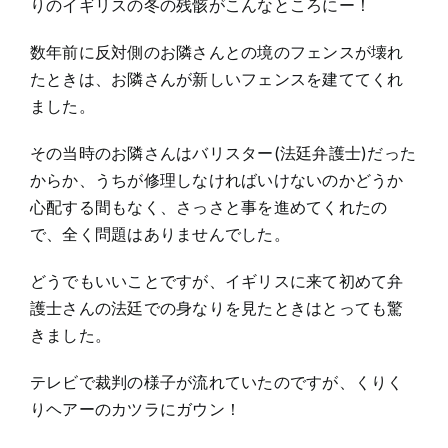
りのイギリスの冬の残骸がこんなところにー！
数年前に反対側のお隣さんとの境のフェンスが壊れ
たときは、お隣さんが新しいフェンスを建ててくれ
ました。
その当時のお隣さんはバリスター(法廷弁護士)だった
からか、うちが修理しなければいけないのかどうか
心配する間もなく、さっさと事を進めてくれたの
で、全く問題はありませんでした。
どうでもいいことですが、イギリスに来て初めて弁
護士さんの法廷での身なりを見たときはとっても驚
きました。
テレビで裁判の様子が流れていたのですが、くりく
りヘアーのカツラにガウン！