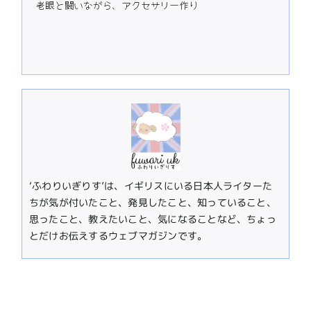
老眼と闘いながら、アクセサリー作り
‘ふわりいぎりす’は、イギリスにいる日本人ライターた
ちが気が付いたこと、発見したこと、知っていること、
思ったこと、教えたいこと、気になることなど、ちょっ
とだけお伝えするウェブマガジンです。