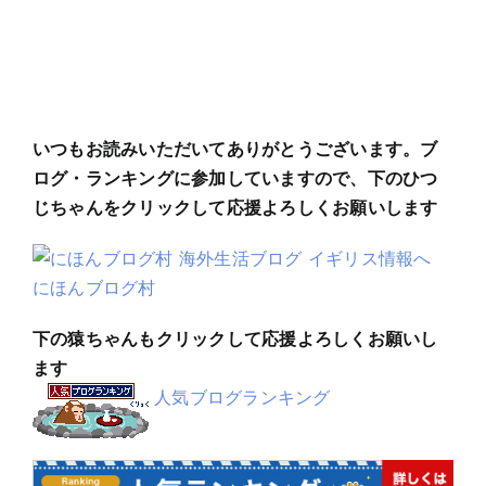
いつもお読みいただいてありがとうございます。ブ
ログ・ランキングに参加していますので、下のひつ
じちゃんをクリックして応援よろしくお願いします
にほんブログ村
下の猿ちゃんもクリックして応援よろしくお願いし
ます
人気ブログランキング