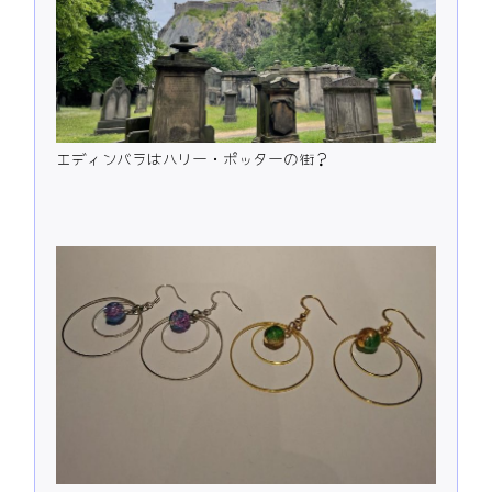
エディンバラはハリー・ポッターの街？