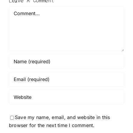
Comment
Save my name, email, and website in this
browser for the next time I comment.