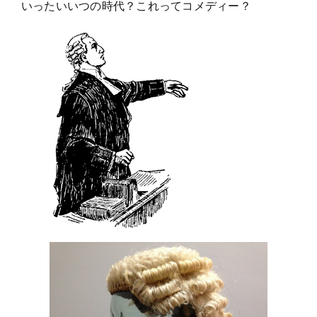
いったいいつの時代？これってコメディー？