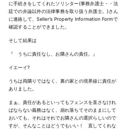
に手続きをしてくれたソリシター(事務弁護士・・法
廷での弁論以外の法律事務を取り扱う弁護士。)さん
に連絡して、Seller’s Property Information Formで
確認することができました。
そして結果は
『 うちに責任なし、お隣さんの責任。』
イエーイ?
うちは両隣りではなく、裏の家との境界線に責任が
ありました。
まぁ、責任があるといってもフェンスを直さなけれ
ばならない義務はなく、崩れ落ちてそのままにして
おいても、それはそれでお隣さんの選択らしいので
すが、そんなことはどうでもいい！ 直してくれな