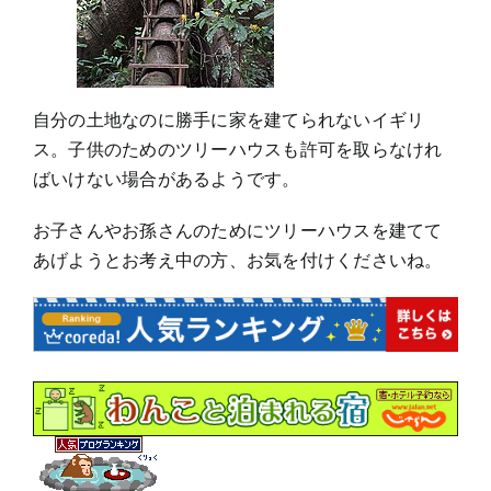
自分の土地なのに勝手に家を建てられないイギリ
ス。子供のためのツリーハウスも許可を取らなけれ
ばいけない場合があるようです。
お子さんやお孫さんのためにツリーハウスを建てて
あげようとお考え中の方、お気を付けくださいね。