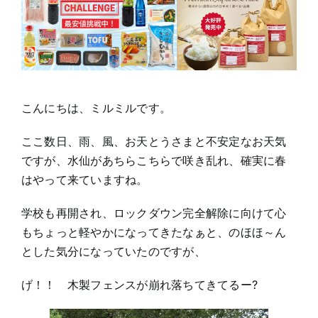
任？
こんにちは、ミルミルです。
ここ数日、雨、風、お天とうさまと不安定なお天気
ですが、水仙があちらこちらで咲き乱れ、確実に春
はやって来ていますね。
学校も再開され、ロックダウン完全解除に向けて心
もちょっと軽やかになってきたなぁと、のほほ～ん
とした気分になっていたのですが、
げ！！ 木製フェンスが崩れ落ちてきてるー?