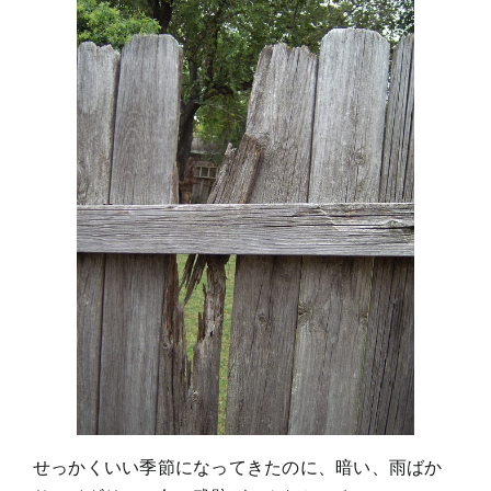
せっかくいい季節になってきたのに、暗い、雨ばか