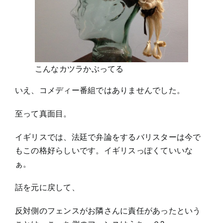
こんなカツラかぶってる
いえ、コメディー番組ではありませんでした。
至って真面目。
イギリスでは、法廷で弁論をするバリスターは今で
もこの格好らしいです。イギリスっぽくていいな
ぁ。
話を元に戻して、
反対側のフェンスがお隣さんに責任があったという