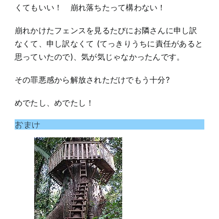
くてもいい！ 崩れ落ちたって構わない！
崩れかけたフェンスを見るたびにお隣さんに申し訳
なくて、申し訳なくて (てっきりうちに責任があると
思っていたので)、気が気じゃなかったんです。
その罪悪感から解放されただけでもう十分?
めでたし、めでたし！
おまけ