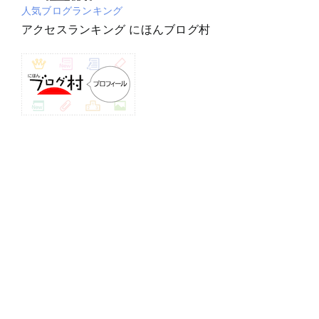
人気ブログランキング
アクセスランキング にほんブログ村