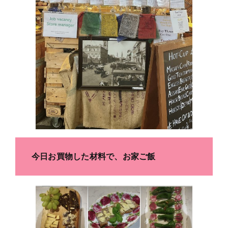
今日お買物した材料で、お家ご飯