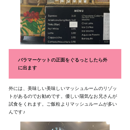
バラマーケットの正面をぐるっとしたら外
に出ます
外には、美味しい美味しいマッシュルームのリゾッ
トがあるのでお勧めです。優しい陽気なお兄さんが
試食をくれます。ご飯粒よりマッシュルームが多い
んです♪