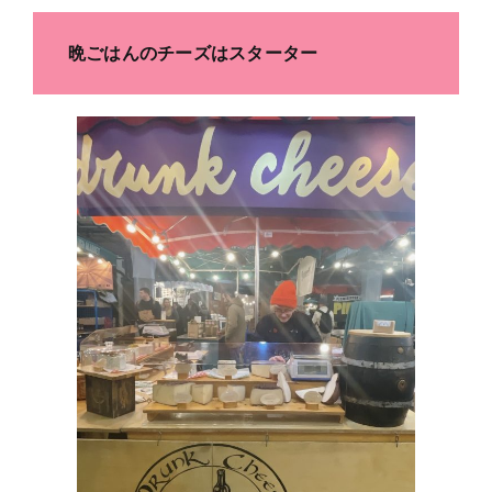
晩ごはんのチーズはスターター