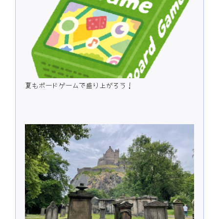
夏もボードゲームで盛り上がろう！