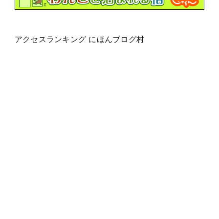
アクセスランキング にほんブログ村