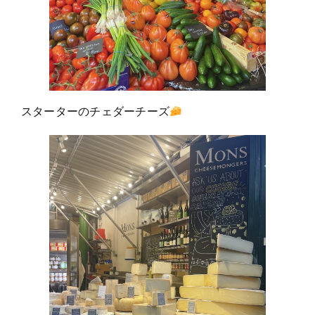
スターターのチェダーチーズ