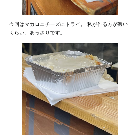
今回はマカロニチーズにトライ。 私が作る方が濃い
くらい、あっさりです。