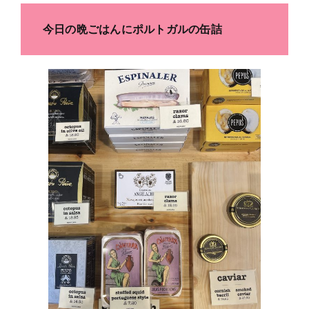
今日の晩ごはんにポルトガルの缶詰