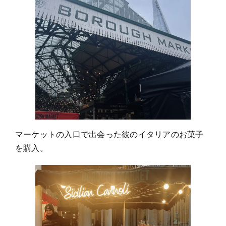
マーケットの入口で出会った彼のイタリアのお菓子
を購入。