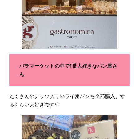
バラマーケットの中で1番大好きなパン屋さ
ん
たくさんのナッツ入りのライ麦パンを全部購入、す
るくらい大好きです♡