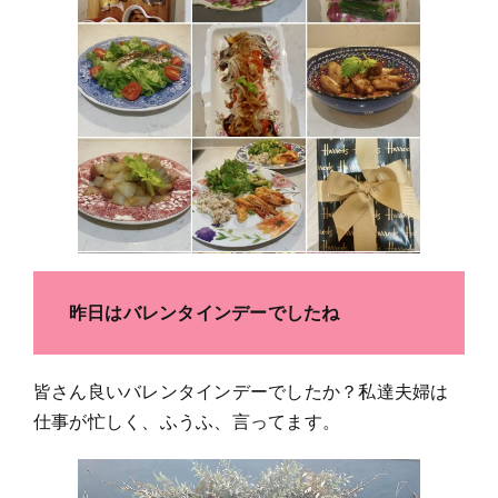
昨日はバレンタインデーでしたね
皆さん良いバレンタインデーでしたか？私達夫婦は
仕事が忙しく、ふうふ、言ってます。