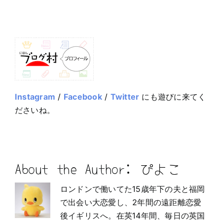
Instagram
/
Facebook
/
Twitter
にも遊びに来てく
ださいね。
About the Author:
ぴよこ
ロンドンで働いてた15歳年下の夫と福岡
で出会い大恋愛し、2年間の遠距離恋愛
後イギリスへ。在英14年間、毎日の英国