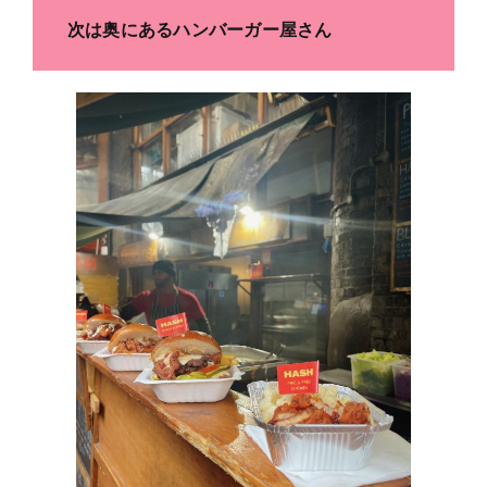
次は奥にあるハンバーガー屋さん