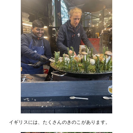
イギリスには、たくさんのきのこがあります。