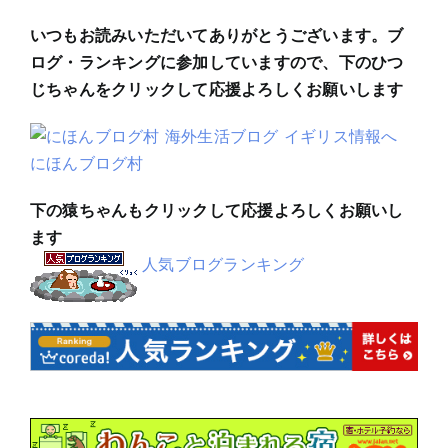
いつもお読みいただいてありがとうございます。ブ
ログ・ランキングに参加していますので、下のひつ
じちゃんをクリックして応援よろしくお願いします
にほんブログ村
下の猿ちゃんもクリックして応援よろしくお願いし
ます
人気ブログランキング