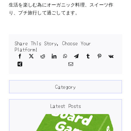
生活を楽しむ為にオーガニック料理、スイーツ作
り、プチ旅行して過ごしてます。
Share This Story, Choose Your
Platform!
Category
Latest Posts