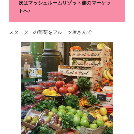
次はマッシュルームリゾット側のマーケッ
トへ♪
スターターの葡萄をフルーツ屋さんで