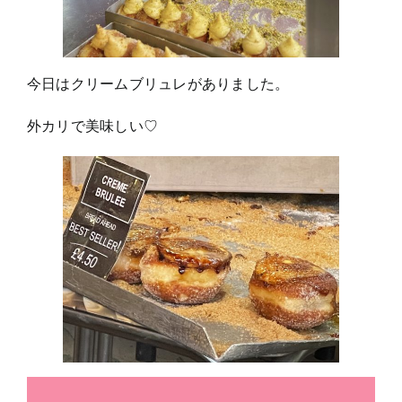
今日はクリームブリュレがありました。
外カリで美味しい♡