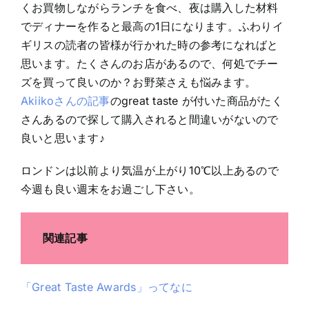
くお買物しながらランチを食べ、夜は購入した材料
でディナーを作ると最高の1日になります。ふわりイ
ギリスの読者の皆様が行かれた時の参考になればと
思います。たくさんのお店があるので、何処でチー
ズを買って良いのか？お野菜さえも悩みます。
Akiikoさんの記事
のgreat taste が付いた商品がたく
さんあるので探して購入されると間違いがないので
良いと思います♪
ロンドンは以前より気温が上がり10℃以上あるので
今週も良い週末をお過ごし下さい。
関連記事
「Great Taste Awards」ってなに