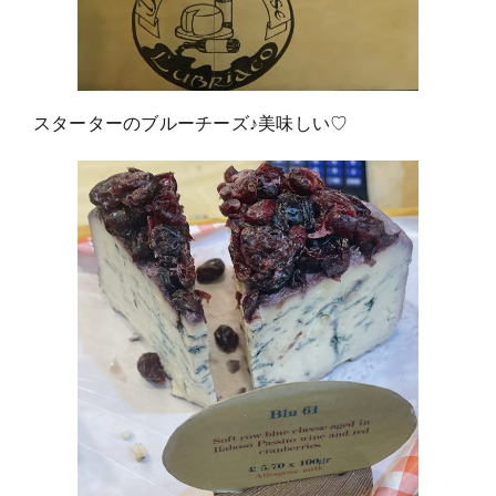
スターターのブルーチーズ♪美味しい♡