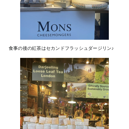
食事の後の紅茶はセカンドフラッシュダージリン♪