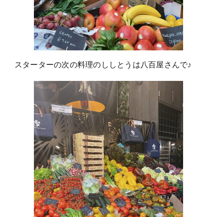
スターターの次の料理のししとうは八百屋さんで♪