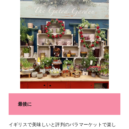
最後に
イギリスで美味しいと評判のバラマーケットで楽し