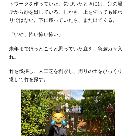
トワークを作っていた。気づいたときには、別の場
所から顔を出している。しかも、上を切っても終わ
りではない。下に残っていたら、また出てくる。
「いや、怖い怖い怖い」
来年までほっとこうと思っていた庭を、急遽ガサ入
れ。
竹を伐採し、人工芝を剥がし、周りの土をひっくり
返して竹を探す。