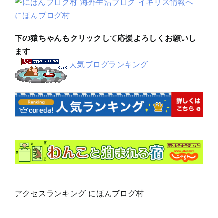
にほんブログ村
下の猿ちゃんもクリックして応援よろしくお願いし
ます
人気ブログランキング
アクセスランキング にほんブログ村