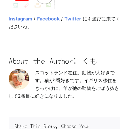
Instagram
/
Facebook
/
Twitter
にも遊びに来てく
ださいね。
About the Author:
くも
スコットランド在住。動物が大好きで
す。猫が1番好きです。イギリス移住を
きっかけに、羊が他の動物をごぼう抜き
して2番目に好きになりました。
Share This Story, Choose Your