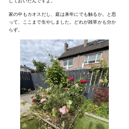
しておいたんですよ。
家の中もカオスだし、庭は来年にでも触るか。と思
って、ここまで生やしました。どれが雑草かも分か
らず。