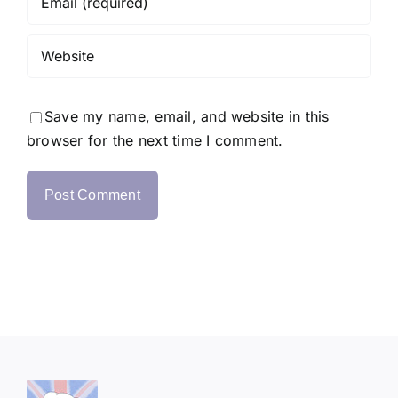
Save my name, email, and website in this
browser for the next time I comment.