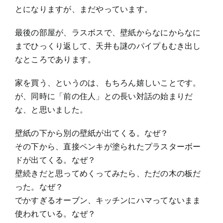
とになりますが、まだやっています。
最後の部屋が、ラスボスで、壁紙からなにからなに
までひっくり返して、天井も謎のパイプもむき出し
なところであります。
家を買う、というのは、もちろん嬉しいことです。
が、同時に「前の住人」との長い対話の始まりだ
な、と思いました。
壁紙の下から別の壁紙が出てくる。なぜ？
その下から、直接ペンキが塗られたプラスターボー
ドが出てくる。なぜ？
壁続きだと思ってめくってみたら、ただの木の板だ
った。なぜ？
でかすぎるオーブン、キッチンにハマってないまま
使われている。なぜ？