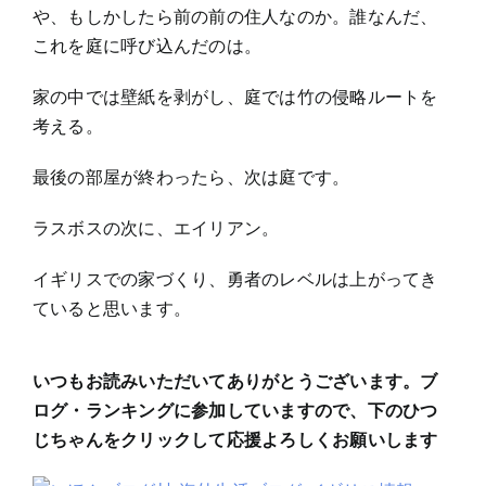
や、もしかしたら前の前の住人なのか。誰なんだ、
これを庭に呼び込んだのは。
家の中では壁紙を剥がし、庭では竹の侵略ルートを
考える。
最後の部屋が終わったら、次は庭です。
ラスボスの次に、エイリアン。
イギリスでの家づくり、勇者のレベルは上がってき
ていると思います。
いつもお読みいただいてありがとうございます。ブ
ログ・ランキングに参加していますので、下のひつ
じちゃんをクリックして応援よろしくお願いします