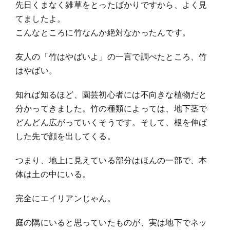
先日くまなく雑草をとったばかりですから、よく見
てましたよ。
こんなところに竹なんか絶対なかったんです。
友人の「竹はやばいよ」の一言で調べたところ、竹
はやばい。
知れば知るほど、園芸初心者には不向きな植物だと
分かってきました。竹の種類によっては、地下茎で
どんどん広がっていくそうです。そして、根を伸ば
した先で顔を出してくる。
つまり、地上に見えている部分はほんの一部で、本
体は土の中にいる。
完全にエイリアンじゃん。
庭の隅にいると思っていたものが、実は地下でネッ