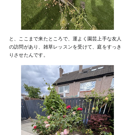
と、ここまで来たところで、運よく園芸上手な友人
の訪問があり、雑草レッスンを受けて、庭をすっき
りさせたんです。