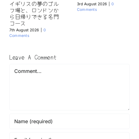
イギリスの夢のゴル
3rd August 2026
|
0
フ場と、ロンドンか
Comments
ら日帰りできる名門
コース
7th August 2026
|
0
Comments
Leave A Comment
Comment