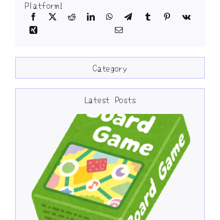
Platform!
Category
Latest Posts