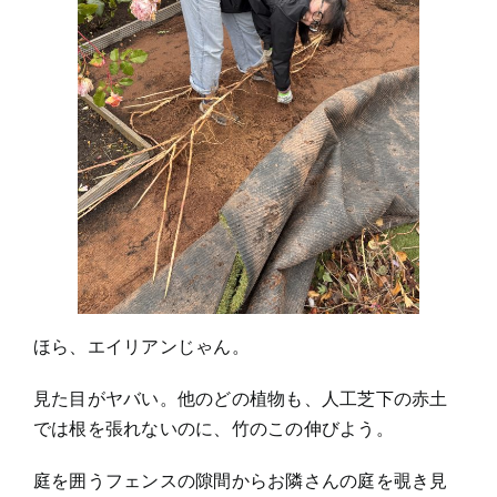
ほら、エイリアンじゃん。
見た目がヤバい。他のどの植物も、人工芝下の赤土
では根を張れないのに、竹のこの伸びよう。
庭を囲うフェンスの隙間からお隣さんの庭を覗き見