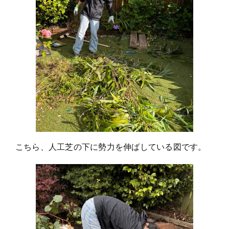
こちら、人工芝の下に勢力を伸ばしている図です。