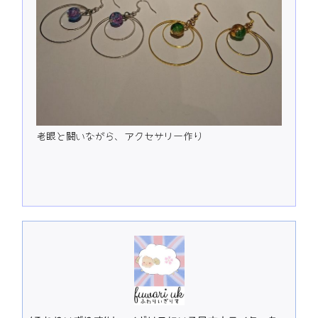
老眼と闘いながら、アクセサリー作り