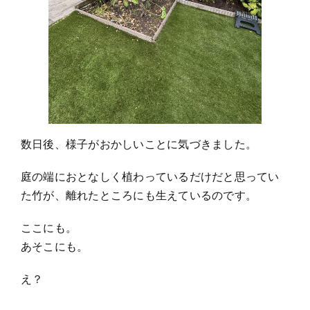
数日後、様子がおかしいことに気づきました。
庭の端におとなしく植わっているだけだと思ってい
た竹が、離れたところにも生えているのです。
ここにも。
あそこにも。
え？