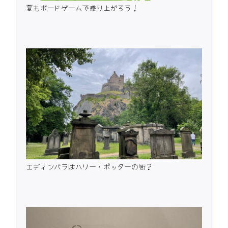
夏もボードゲームで盛り上がろう！
エディンバラはハリー・ポッターの街？