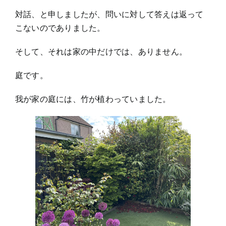
対話、と申しましたが、問いに対して答えは返って
こないのでありました。
そして、それは家の中だけでは、ありません。
庭です。
我が家の庭には、竹が植わっていました。