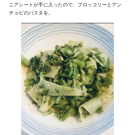
ニアシートが手に入ったので、ブロッコリーとアン
チョビのパスタを。