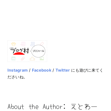
Instagram
/
Facebook
/
Twitter
にも遊びに来てく
ださいね。
About the Author:
えとわー