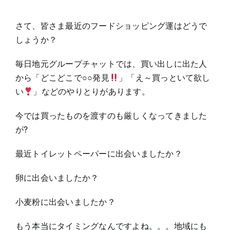
さて、皆さま最近のフードショッピング運はどうで
しょうか？
毎日地元グループチャットでは、買い出しに出た人
から「どこどこで○○発見
」「え～買っといて欲し
い
」などのやりとりがあります。
今では買ったものを渡すのも厳しくなってきました
が?
最近トイレットペーパーに出会いましたか？
卵に出会いましたか？
小麦粉に出会いましたか？
もう本当にタイミングなんですよね。。。地域にも