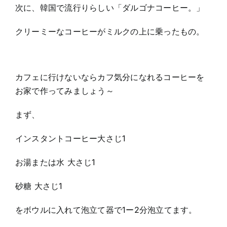
次に、韓国で流行りらしい「ダルゴナコーヒー。」
クリーミーなコーヒーがミルクの上に乗ったもの。
カフェに行けないならカフ気分になれるコーヒーを
お家で作ってみましょう～
まず、
インスタントコーヒー大さじ1
お湯または水 大さじ1
砂糖 大さじ1
をボウルに入れて泡立て器で1ー2分泡立てます。