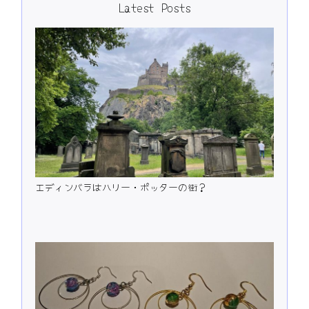
Latest Posts
エディンバラはハリー・ポッターの街？