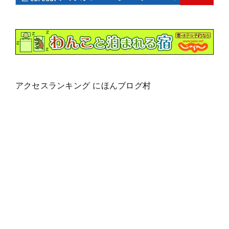
アクセスランキング にほんブログ村