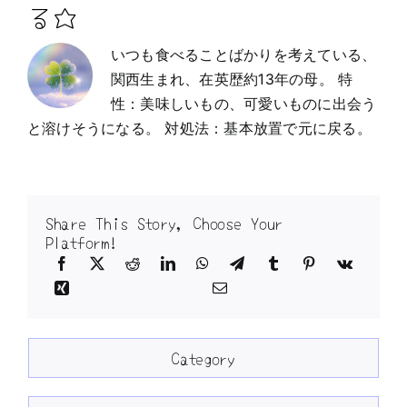
る☆
いつも食べることばかりを考えている、
関西生まれ、在英歴約13年の母。 特
性：美味しいもの、可愛いものに出会う
と溶けそうになる。 対処法：基本放置で元に戻る。
Share This Story, Choose Your
Platform!
Category