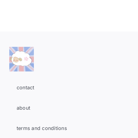
contact
about
terms and conditions