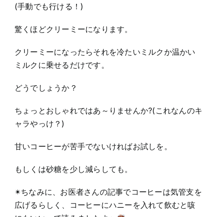
(手動でも行ける！)
驚くほどクリーミーになります。
クリーミーになったらそれを冷たいミルクか温かい
ミルクに乗せるだけです。
どうでしょうか？
ちょっとおしゃれではあ～りませんか?(これなんのキ
ャラやっけ？)
甘いコーヒーが苦手でないければお試しを。
もしくは砂糖を少し減らしても。
✴︎ちなみに、お医者さんの記事でコーヒーは気管支を
広げるらしく、コーヒーにハニーを入れて飲むと咳