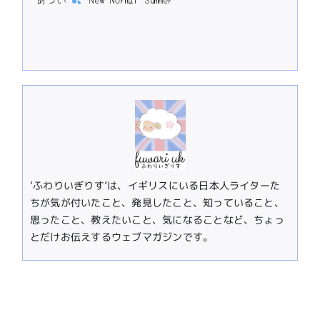
‘ふわりいぎりす’は、イギリスにいる日本人ライターた
ちが気が付いたこと、発見したこと、知っていること、
思ったこと、教えたいこと、気になることなど、ちょっ
とだけお伝えするウェブマガジンです。