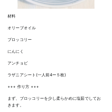
材料
オリーブオイル
ブロッコリー
にんにく
アンチョビ
ラザニアシート(一人前4ー５枚)
+++ 作り方 +++
まず、ブロッコリーを少し柔らかめに塩茹でしてお
きます。