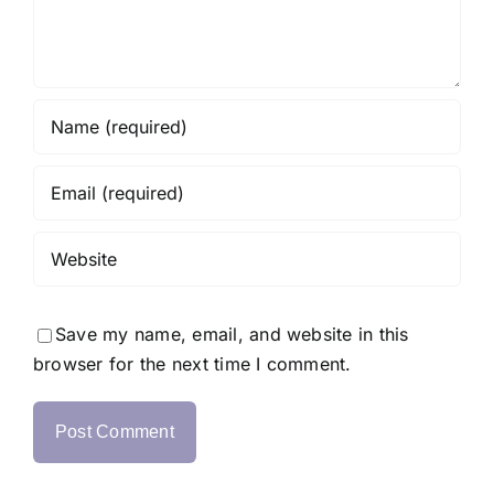
Save my name, email, and website in this
browser for the next time I comment.