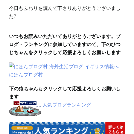
今日もふわりを読んで下さりありがとうございまし
た?
いつもお読みいただいてありがとうございます。ブ
ログ・ランキングに参加していますので、下のひつ
じちゃんをクリックして応援よろしくお願いします
にほんブログ村
下の猿ちゃんもクリックして応援よろしくお願いし
ます
人気ブログランキング