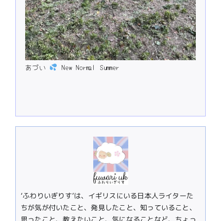
あづい
New Normal Summer
‘ふわりいぎりす’は、イギリスにいる日本人ライターた
ちが気が付いたこと、発見したこと、知っていること、
思ったこと、教えたいこと、気になることなど、ちょっ