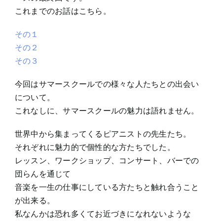
これまでのお話はこちら。
その１
その２
その３
今回はサマースクールでの様々な人たちとの出会い
について。
これなしに、サマースクールの魅力は語れません。
世界中から集まってくるピアニストの先生たち。
それぞれに魅力的で個性的な方たちでした。
レッスン、ワークショップ、コンサート、バーでの
団らんを通じて
音楽を一生の仕事にしている方たちと触れ合うこと
が出来る。
私なんかは恐れ多くてお近づきになれないような