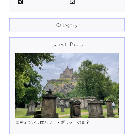
Category
Latest Posts
エディンバラはハリー・ポッターの街？