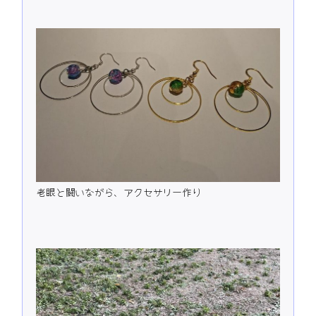
老眼と闘いながら、アクセサリー作り