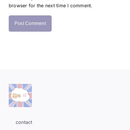
browser for the next time I comment.
contact