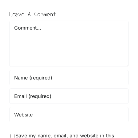
Leave A Comment
Comment
Save my name, email, and website in this