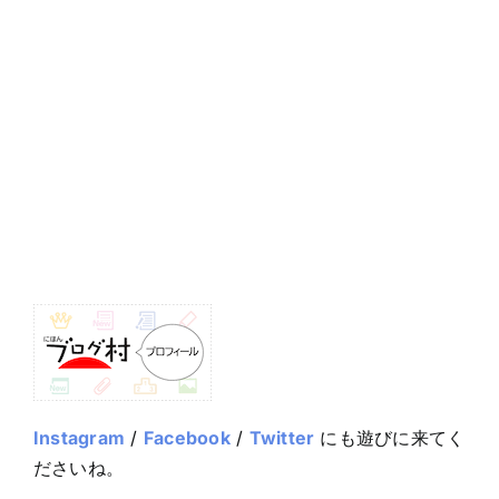
Instagram
/
Facebook
/
Twitter
にも遊びに来てく
ださいね。