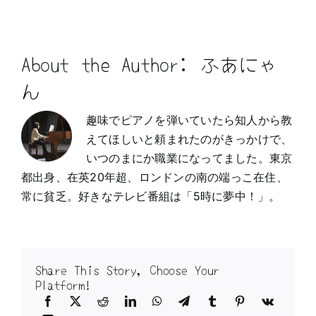
About the Author:
ふあにゃ
ん
趣味でピアノを弾いていたら知人から教
えてほしいと頼まれたのがきっかけで、
いつのまにか職業になってました。東京
都出身、在英20年超、ロンドンの南の端っこ在住、
常に貧乏。好きなテレビ番組は「5時に夢中！」。
Share This Story, Choose Your
Platform!