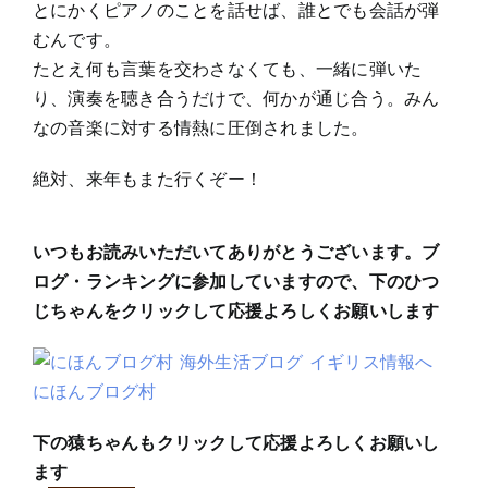
とにかくピアノのことを話せば、誰とでも会話が弾
むんです。
たとえ何も言葉を交わさなくても、一緒に弾いた
り、演奏を聴き合うだけで、何かが通じ合う。みん
なの音楽に対する情熱に圧倒されました。
絶対、来年もまた行くぞー！
いつもお読みいただいてありがとうございます。ブ
ログ・ランキングに参加していますので、下のひつ
じちゃんをクリックして応援よろしくお願いします
にほんブログ村
下の猿ちゃんもクリックして応援よろしくお願いし
ます