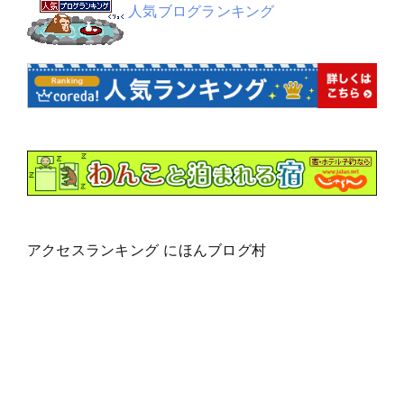
人気ブログランキング
アクセスランキング にほんブログ村