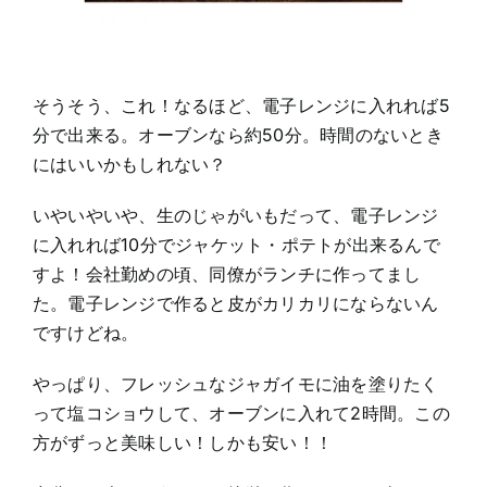
そうそう、これ！なるほど、電子レンジに入れれば5
分で出来る。オーブンなら約50分。時間のないとき
にはいいかもしれない？
いやいやいや、生のじゃがいもだって、電子レンジ
に入れれば10分でジャケット・ポテトが出来るんで
すよ！会社勤めの頃、同僚がランチに作ってまし
た。電子レンジで作ると皮がカリカリにならないん
ですけどね。
やっぱり、フレッシュなジャガイモに油を塗りたく
って塩コショウして、オーブンに入れて2時間。この
方がずっと美味しい！しかも安い！！