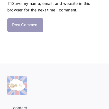
Save my name, email, and website in this
browser for the next time I comment.
contact