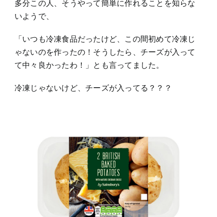
多分この人、そうやって簡単に作れることを知らな
いようで、
「いつも冷凍食品だったけど、この間初めて冷凍じ
ゃないのを作ったの！そうしたら、チーズが入って
て中々良かったわ！」とも言ってました。
冷凍じゃないけど、チーズが入ってる？？？