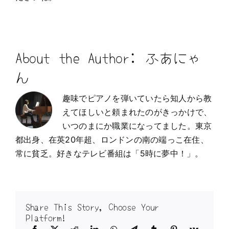
About the Author:
ふあにゃ
ん
趣味でピアノを弾いていたら知人から教
えてほしいと頼まれたのがきっかけで、
いつのまにか職業になってました。東京
都出身、在英20年超、ロンドンの南の端っこ在住、
常に貧乏。好きなテレビ番組は「5時に夢中！」。
Share This Story, Choose Your
Platform!