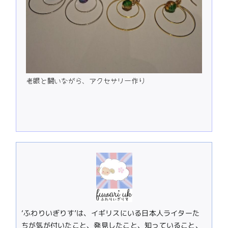
老眼と闘いながら、アクセサリー作り
‘ふわりいぎりす’は、イギリスにいる日本人ライターた
ちが気が付いたこと、発見したこと、知っていること、