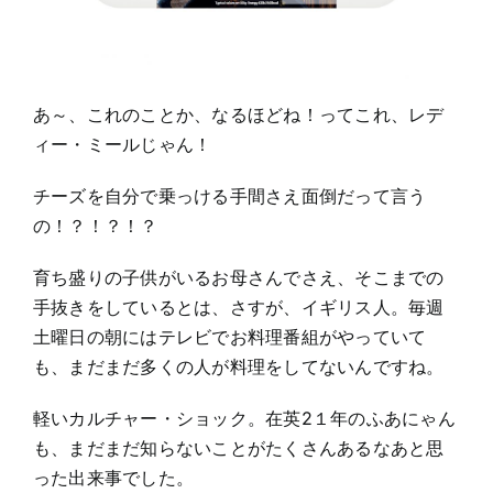
あ～、これのことか、なるほどね！ってこれ、レデ
ィー・ミールじゃん！
チーズを自分で乗っける手間さえ面倒だって言う
の！？！？！？
育ち盛りの子供がいるお母さんでさえ、そこまでの
手抜きをしているとは、さすが、イギリス人。毎週
土曜日の朝にはテレビでお料理番組がやっていて
も、まだまだ多くの人が料理をしてないんですね。
軽いカルチャー・ショック。在英2１年のふあにゃん
も、まだまだ知らないことがたくさんあるなあと思
った出来事でした。