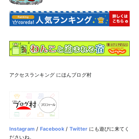
アクセスランキング にほんブログ村
Instagram
/
Facebook
/
Twitter
にも遊びに来てく
ださいね。