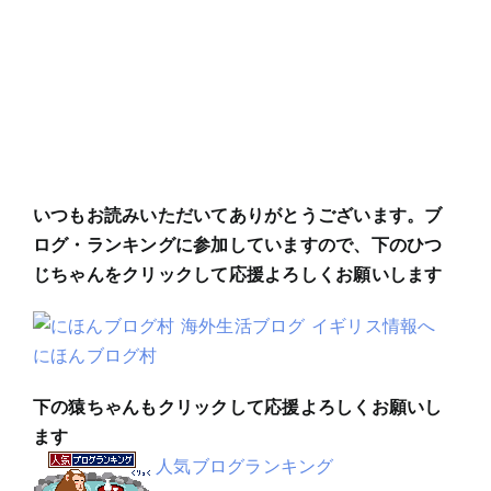
いつもお読みいただいてありがとうございます。ブ
ログ・ランキングに参加していますので、下のひつ
じちゃんをクリックして応援よろしくお願いします
にほんブログ村
下の猿ちゃんもクリックして応援よろしくお願いし
ます
人気ブログランキング