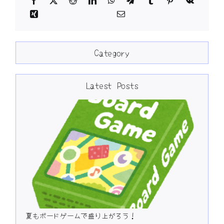
Category
Latest Posts
夏もボードゲームで盛り上がろう！