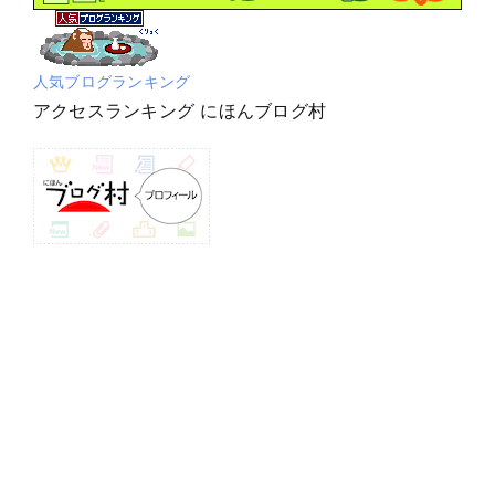
人気ブログランキング
アクセスランキング にほんブログ村