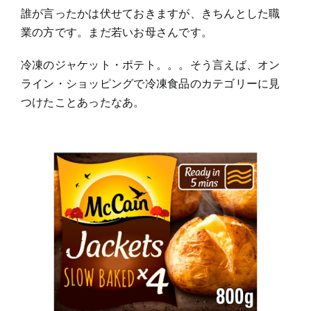
誰が言ったかは伏せておきますが、きちんとした職
業の方です。まだ若いお母さんです。
冷凍のジャケット・ポテト。。。そう言えば、オン
ライン・ショッピングで冷凍食品のカテゴリーに見
つけたことあったなあ。