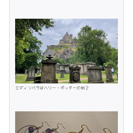
エディンバラはハリー・ポッターの街？