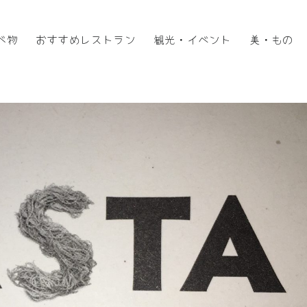
べ物
おすすめレストラン
観光・イベント
美・もの