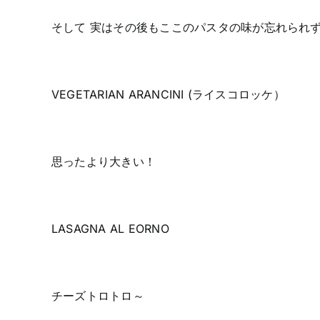
そして 実はその後もここのパスタの味が忘れられ
VEGETARIAN ARANCINI (ライスコロッケ）
思ったより大きい！
LASAGNA AL EORNO
チーズトロトロ～