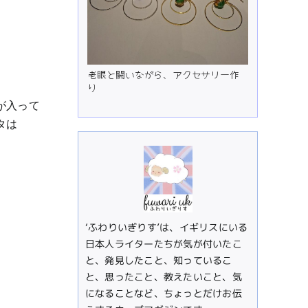
老眼と闘いながら、アクセサリー作
り
が入って
タは
‘ふわりいぎりす’は、イギリスにいる
日本人ライターたちが気が付いたこ
と、発見したこと、知っているこ
と、思ったこと、教えたいこと、気
になることなど、ちょっとだけお伝