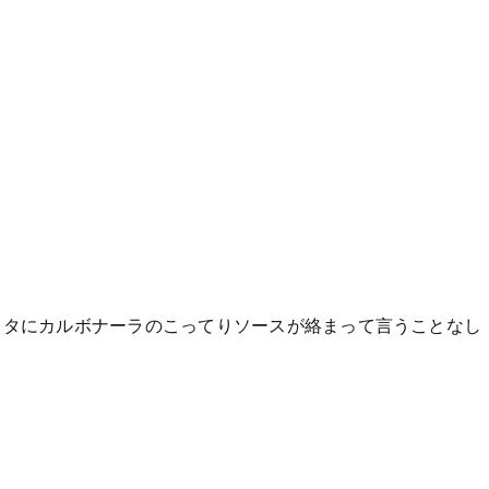
スタにカルボナーラのこってりソースが絡まって言うことなし