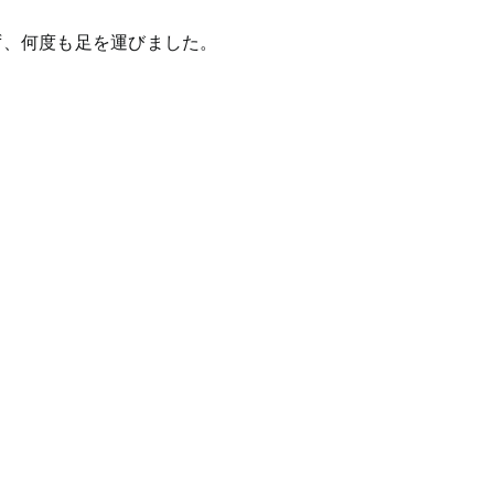
ず、何度も足を運びました。