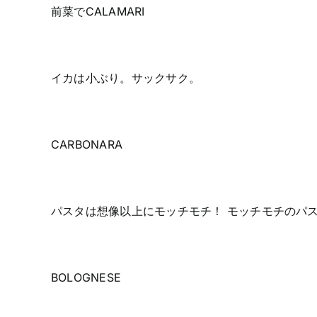
前菜でCALAMARI
イカは小ぶり。サックサク。
CARBONARA
パスタは想像以上にモッチモチ！ モッチモチのパ
BOLOGNESE