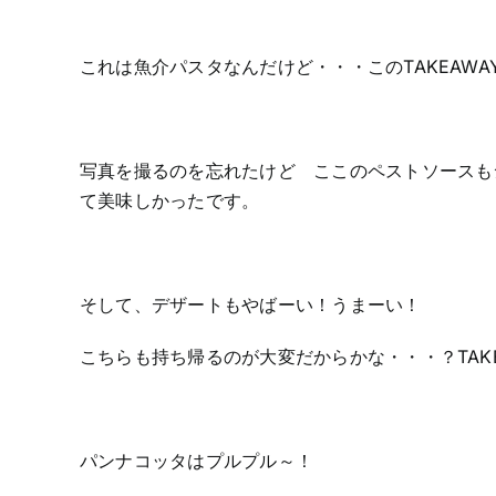
これは魚介パスタなんだけど・・・このTAKEAW
写真を撮るのを忘れたけど ここのペストソースも
て美味しかったです。
そして、デザートもやばーい！うまーい！
こちらも持ち帰るのが大変だからかな・・・？TAK
パンナコッタはプルプル～！