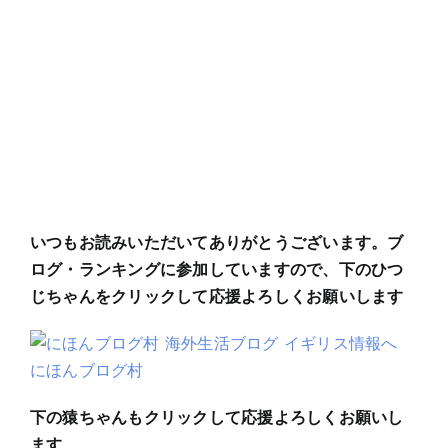
いつもお読みいただいてありがとうございます。ブ
ログ・ランキングに参加していますので、下のひつ
じちゃんをクリックして応援よろしくお願いします
にほんブログ村
下の猿ちゃんもクリックして応援よろしくお願いし
ます