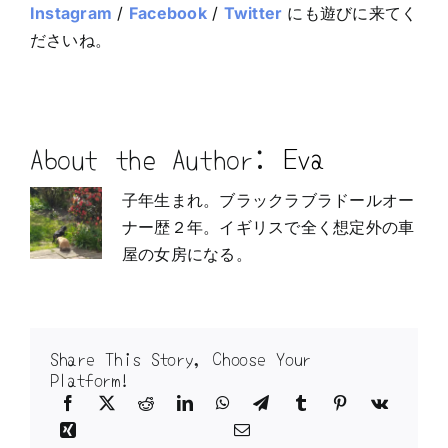
Instagram
/
Facebook
/
Twitter
にも遊びに来てく
ださいね。
About the Author:
Eva
子年生まれ。ブラックラブラドールオー
ナー歴２年。イギリスで全く想定外の車
屋の女房になる。
Share This Story, Choose Your
Platform!