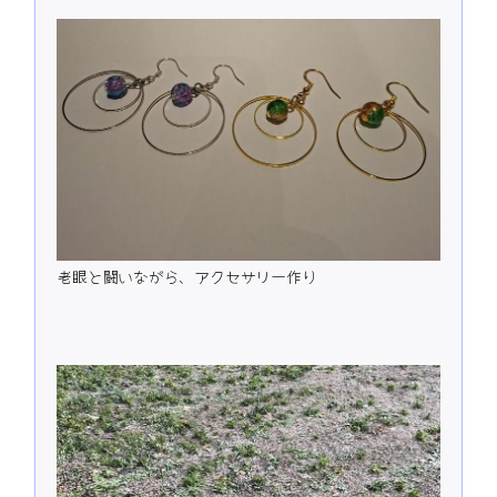
老眼と闘いながら、アクセサリー作り