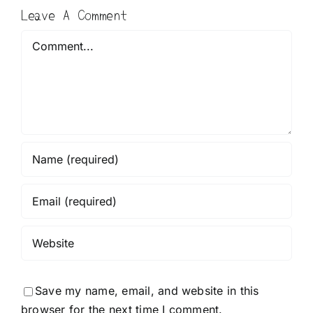
Leave A Comment
Comment
Save my name, email, and website in this
browser for the next time I comment.