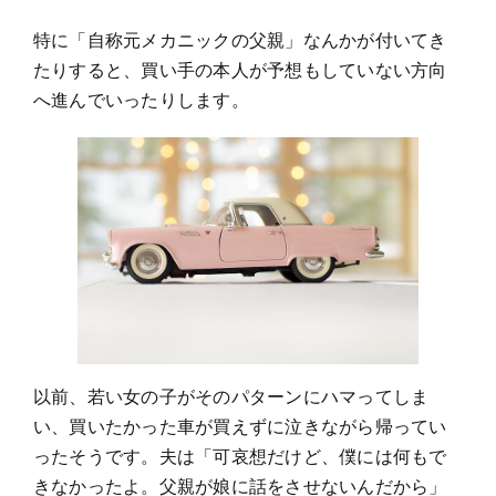
特に「自称元メカニックの父親」なんかが付いてき
たりすると、買い手の本人が予想もしていない方向
へ進んでいったりします。
以前、若い女の子がそのパターンにハマってしま
い、買いたかった車が買えずに泣きながら帰ってい
ったそうです。夫は「可哀想だけど、僕には何もで
きなかったよ。父親が娘に話をさせないんだから」