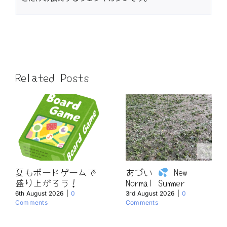
Related Posts
夏もボードゲームで
あづい
New
盛り上がろう！
Normal Summer
6th August 2026
|
0
3rd August 2026
|
0
Comments
Comments