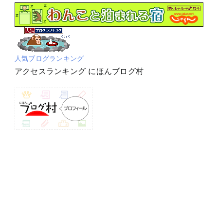
人気ブログランキング
アクセスランキング にほんブログ村