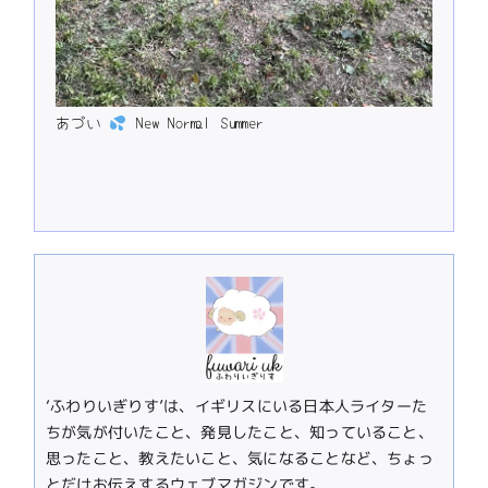
あづい
New Normal Summer
‘ふわりいぎりす’は、イギリスにいる日本人ライターた
ちが気が付いたこと、発見したこと、知っていること、
思ったこと、教えたいこと、気になることなど、ちょっ
とだけお伝えするウェブマガジンです。