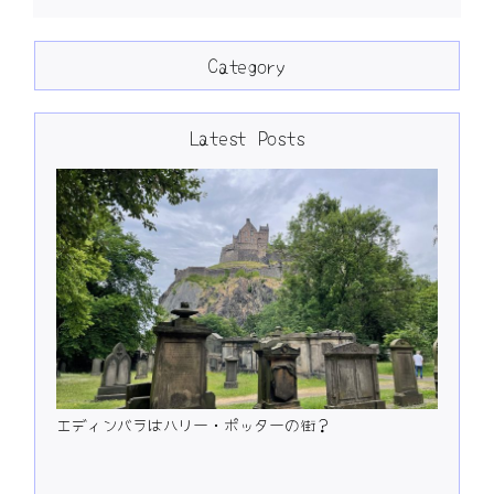
Category
Latest Posts
エディンバラはハリー・ポッターの街？