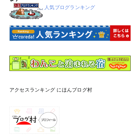
人気ブログランキング
アクセスランキング にほんブログ村