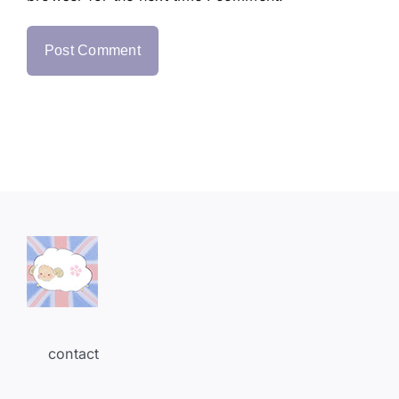
contact