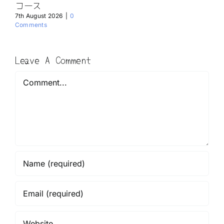
コース
7th August 2026
|
0
Comments
Leave A Comment
Comment