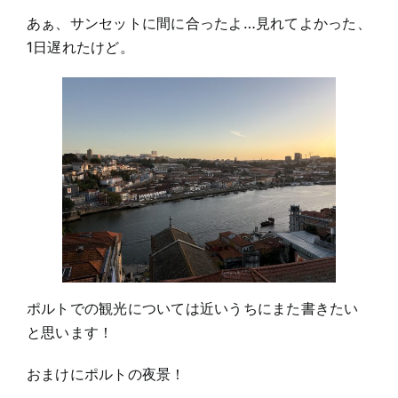
あぁ、サンセットに間に合ったよ…見れてよかった、
1日遅れたけど。
ポルトでの観光については近いうちにまた書きたい
と思います！
おまけにポルトの夜景！