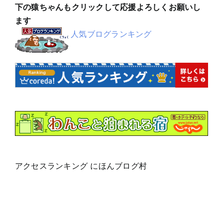
下の猿ちゃんもクリックして応援よろしくお願いし
ます
人気ブログランキング
アクセスランキング にほんブログ村