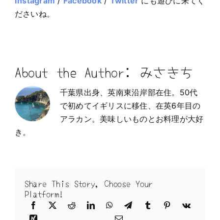
Instagram
/
Facebook
/
Twitter
にも遊びに来てく
ださいね。
About the Author:
みさきち
千葉県出身、英南東沿岸部在住。50代
で初めてイギリスに移住、在英6年目の
アラカン。美味しいものとお料理が大好
き。
Share This Story, Choose Your
Platform!