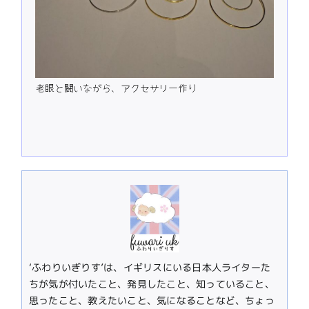
老眼と闘いながら、アクセサリー作り
‘ふわりいぎりす’は、イギリスにいる日本人ライターた
ちが気が付いたこと、発見したこと、知っていること、
思ったこと、教えたいこと、気になることなど、ちょっ