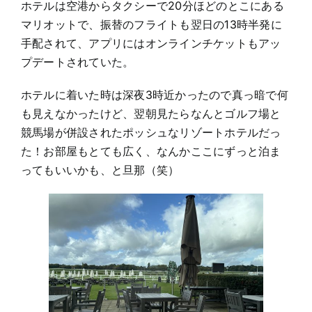
ホテルは空港からタクシーで20分ほどのとこにある
マリオットで、振替のフライトも翌日の13時半発に
手配されて、アプリにはオンラインチケットもアッ
プデートされていた。
ホテルに着いた時は深夜3時近かったので真っ暗で何
も見えなかったけど、翌朝見たらなんとゴルフ場と
競馬場が併設されたポッシュなリゾートホテルだっ
た！お部屋もとても広く、なんかここにずっと泊ま
ってもいいかも、と旦那（笑）