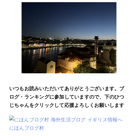
いつもお読みいただいてありがとうございます。ブ
ログ・ランキングに参加していますので、下のひつ
じちゃんをクリックして応援よろしくお願いします
にほんブログ村