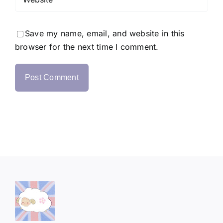
Save my name, email, and website in this
browser for the next time I comment.