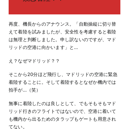
再度、機長からのアナウンス。「自動操縦に切り替
えて着陸を試みましたが、安全性を考慮すると着陸
は無理と判断しました。申し訳ないのですが、マド
リッドの空港に向かいます」と…
え？なぜマドリッド？？
そこから20分ほど飛行し、マドリッドの空港に緊急
着陸することに。そして着陸するとなぜか機内では
拍手が…（笑）
無事に着陸したのは良しとして、でもそもそもマド
リッド行きのフライトではないので、空港に着いて
も機内から出るためのタラップもゲートも用意され
てない。