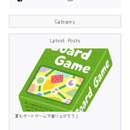
Category
Latest Posts
夏もボードゲームで盛り上がろう！