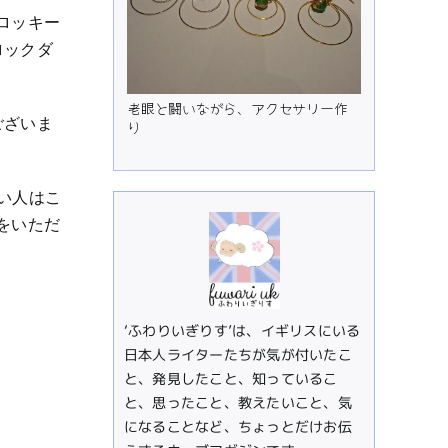
ロッキー
ロックダ
老眼と闘いながら、アクセサリー作
ございま
り
い人はこ
をいただ
‘ふわりいぎりす’は、イギリスにいる
日本人ライターたちが気が付いたこ
と、発見したこと、知っているこ
と、思ったこと、教えたいこと、気
になることなど、ちょっとだけお伝