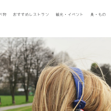
べ物
おすすめレストラン
観光・イベント
美・もの