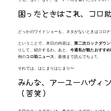
困ったときはこれ、コロ
どっかのワイドショーも、ネタがないときはコロナ
ということで、本日の内容は、
第二次ロックダウン
りして、紹介するわ。あと、
今週私が観たおすすめ
例の
コロ助ニュース
、最後まで読んでちょ?。
それでは、はじまりはじまり〜
みんな、アーユーハヴィ
（苦笑）