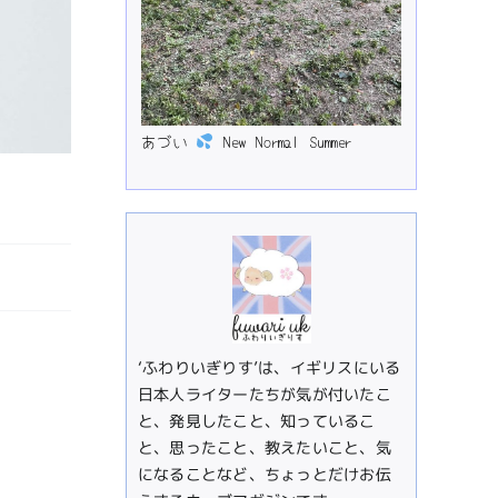
あづい
New Normal Summer
‘ふわりいぎりす’は、イギリスにいる
日本人ライターたちが気が付いたこ
と、発見したこと、知っているこ
と、思ったこと、教えたいこと、気
になることなど、ちょっとだけお伝