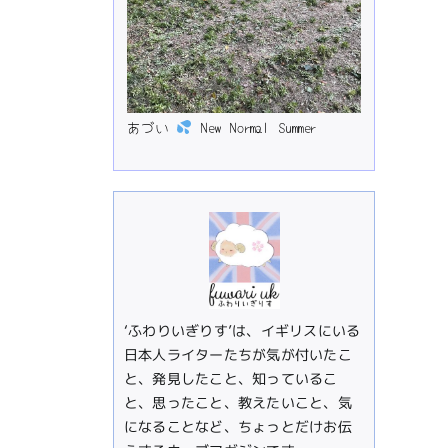
あづい
New Normal Summer
‘ふわりいぎりす’は、イギリスにいる
日本人ライターたちが気が付いたこ
と、発見したこと、知っているこ
と、思ったこと、教えたいこと、気
になることなど、ちょっとだけお伝