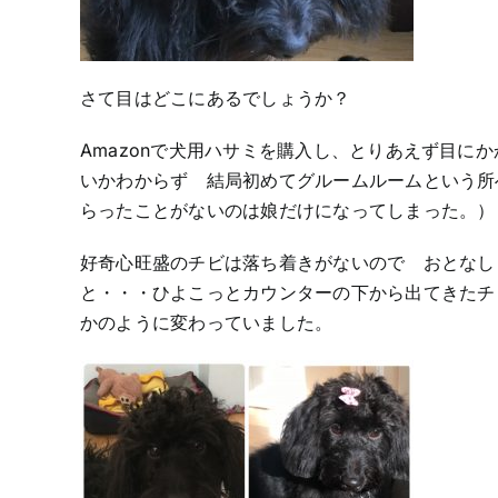
さて目はどこにあるでしょうか？
Amazonで犬用ハサミを購入し、とりあえず目に
いかわからず 結局初めてグルームルームという所
らったことがないのは娘だけになってしまった。）
好奇心旺盛のチビは落ち着きがないので おとなし
と・・・ひよこっとカウンターの下から出てきたチ
かのように変わっていました。