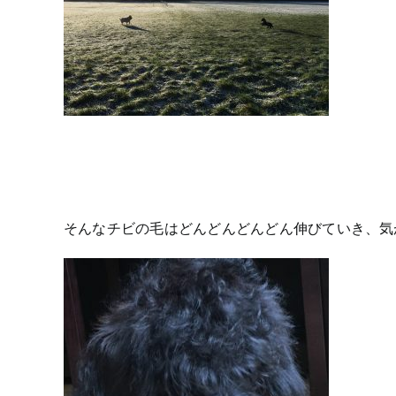
そんなチビの毛はどんどんどんどん伸びていき、気