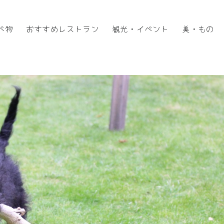
べ物
おすすめレストラン
観光・イベント
美・もの