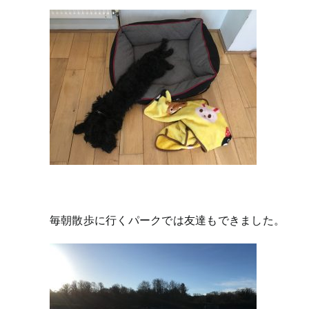
毎朝散歩に行くパークでは友達もできました。