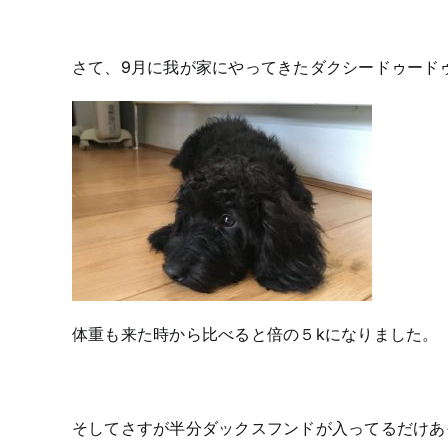
さて、9月に我が家にやってきたダクシードゥード
体重も来た時から比べると倍の５kになりました。
そしてさすが半分ダックスフンドが入ってるだけあ